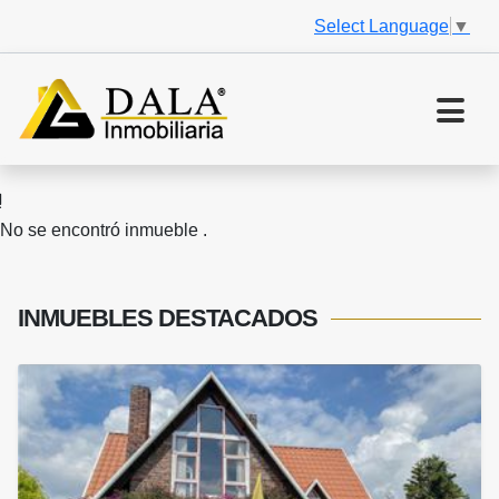
Select Language
▼
No se encontró inmueble .
INMUEBLES
DESTACADOS