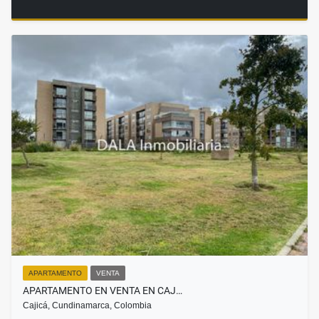
APARTAMENTO
VENTA
APARTAMENTO EN VENTA EN CAJ…
Cajicá, Cundinamarca, Colombia