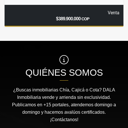
Venta
$389.900.000
COP
QUIÉNES SOMOS
¿Buscas inmobiliarias Chía, Cajicá o Cota? DALA
Inmobiliaria vende y arrienda sin exclusividad.
Publicamos en +15 portales, atendemos domingo a
domingo y hacemos avalúos certificados.
¡Contáctanos!