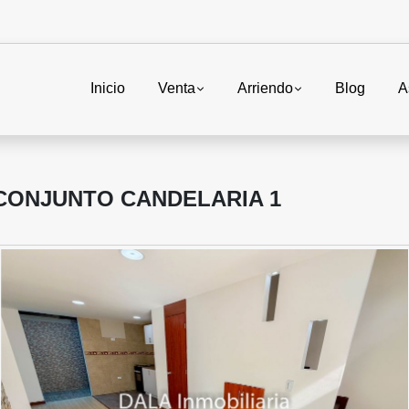
Inicio
Venta
Arriendo
Blog
A
 CONJUNTO CANDELARIA 1