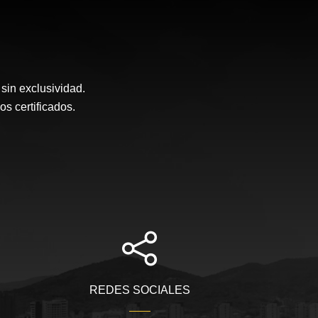
sin exclusividad.
 certificados.
REDES SOCIALES