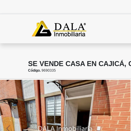
SE VENDE CASA EN CAJICÁ,
Código.
9690335