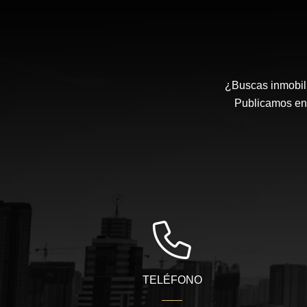
¿Buscas inmobili
Publicamos en
TELÉFONO