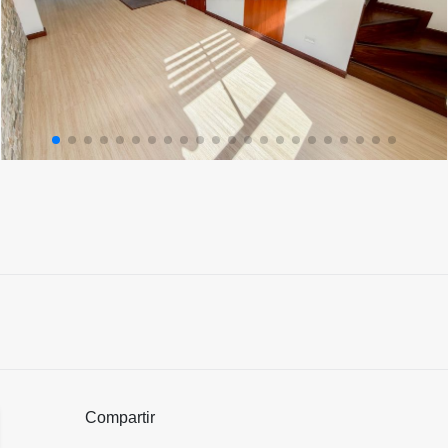
Compartir