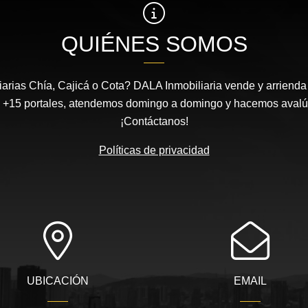
QUIÉNES SOMOS
arias Chía, Cajicá o Cota? DALA Inmobiliaria vende y arrienda 
 +15 portales, atendemos domingo a domingo y hacemos avalúos
¡Contáctanos!
Políticas de privacidad
UBICACIÓN
EMAIL