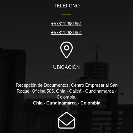
TELÉFONO
+573112681961
+573112681961
UBICACIÓN
Recepción de Documentos, Centro Empresarial San
Roque, Oficina 505, Chía - Cajicá - Cundinamarca -
Colombia.
Chia - Cundinamarca - Colombia