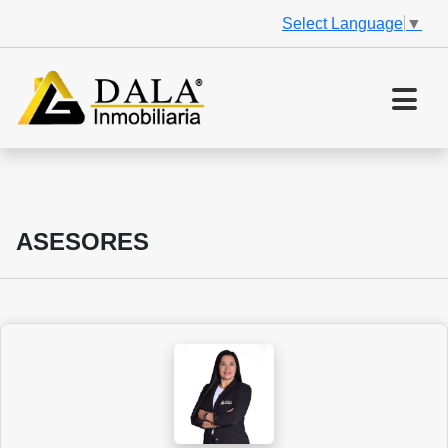
Select Language
▼
ASESORES