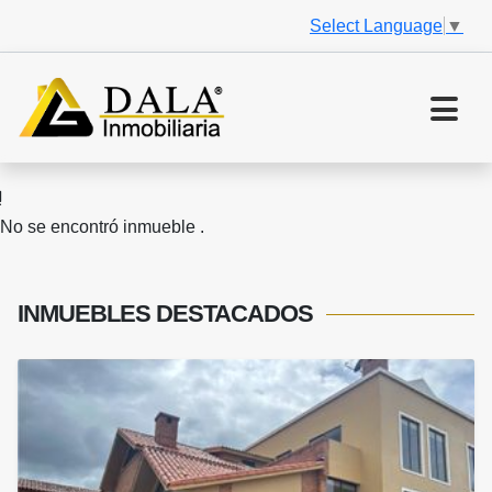
Select Language
▼
No se encontró inmueble .
INMUEBLES
DESTACADOS