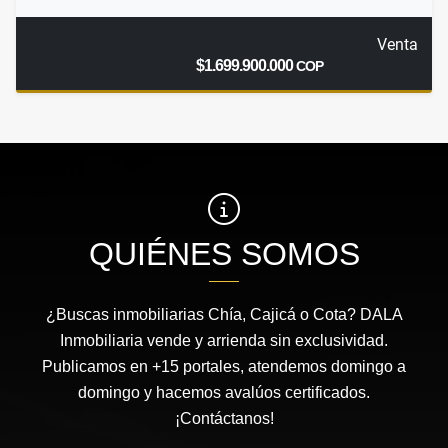
Venta
$1.699.900.000
COP
QUIÉNES SOMOS
¿Buscas inmobiliarias Chía, Cajicá o Cota? DALA
Inmobiliaria vende y arrienda sin exclusividad.
Publicamos en +15 portales, atendemos domingo a
domingo y hacemos avalúos certificados.
¡Contáctanos!