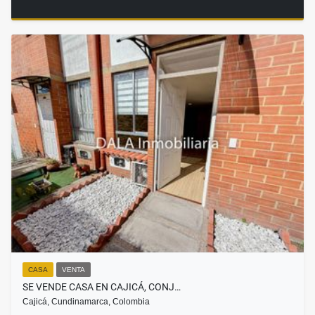
CASA
VENTA
SE VENDE CASA EN CAJICÁ, CONJ…
Cajicá, Cundinamarca, Colombia