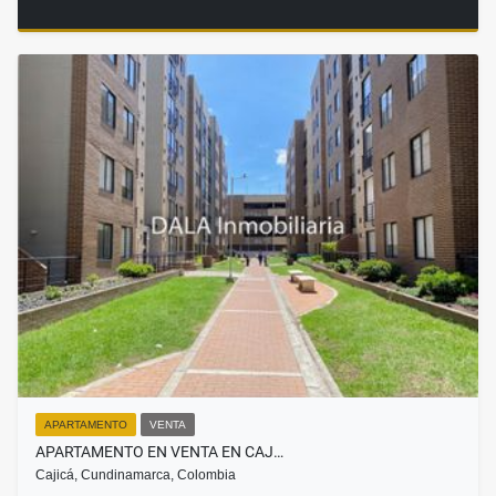
APARTAMENTO
VENTA
APARTAMENTO EN VENTA EN CAJ…
Cajicá, Cundinamarca, Colombia