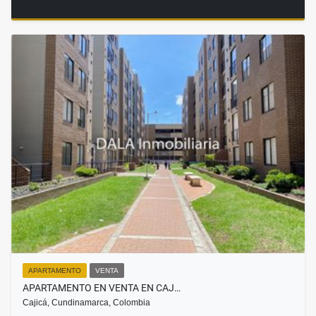
APARTAMENTO
VENTA
APARTAMENTO EN VENTA EN CAJ…
Cajicá, Cundinamarca, Colombia