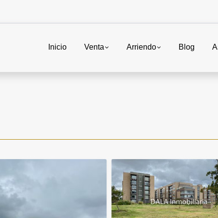
Inicio
Venta
Arriendo
Blog
A