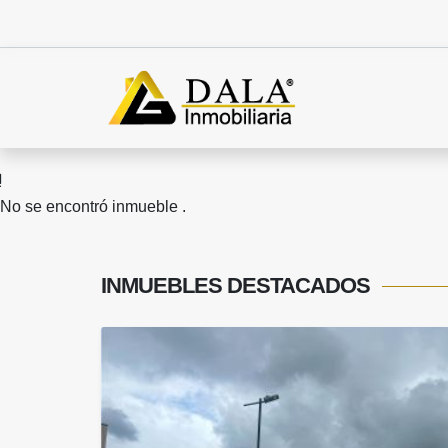
No se encontró inmueble .
INMUEBLES
DESTACADOS