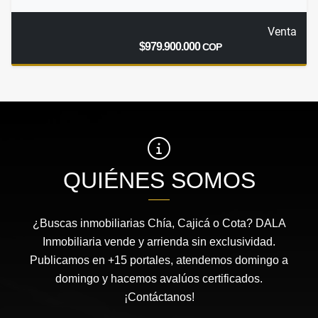
Venta
$979.900.000
COP
QUIÉNES SOMOS
¿Buscas inmobiliarias Chía, Cajicá o Cota? DALA
Inmobiliaria vende y arrienda sin exclusividad.
Publicamos en +15 portales, atendemos domingo a
domingo y hacemos avalúos certificados.
¡Contáctanos!