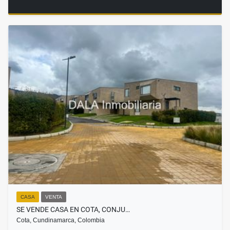
CASA
VENTA
SE VENDE CASA EN COTA, CONJU…
Cota, Cundinamarca, Colombia