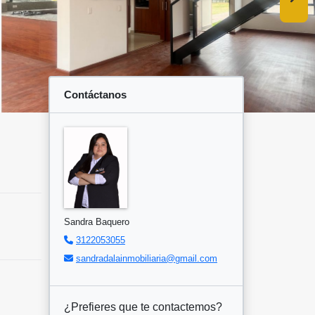
Contáctanos
Sandra Baquero
3122053055
sandradalainmobiliaria@gmail.com
¿Prefieres que te contactemos?