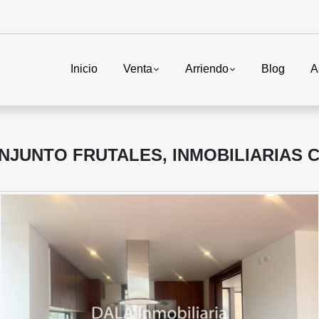
Inicio
Venta
Arriendo
Blog
A
NJUNTO FRUTALES, INMOBILIARIAS C