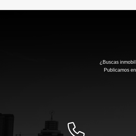
¿Buscas inmobili
Publicamos en