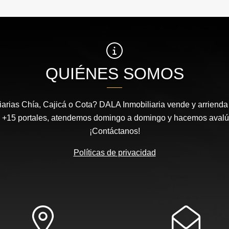
QUIÉNES SOMOS
arias Chía, Cajicá o Cota? DALA Inmobiliaria vende y arrienda 
 +15 portales, atendemos domingo a domingo y hacemos avalúos
¡Contáctanos!
Políticas de privacidad