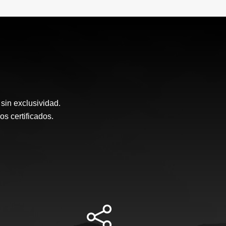
sin exclusividad.
 certificados.