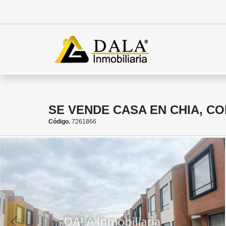
SE VENDE CASA EN CHIA, CO
Código.
7261866