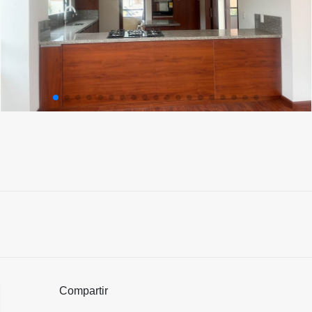
Compartir