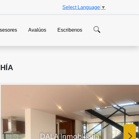
Select Language
▼
sesores
Avalúos
Escribenos
HÍA