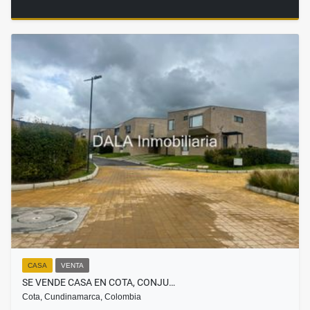
CASA
VENTA
SE VENDE CASA EN COTA, CONJU…
Cota, Cundinamarca, Colombia