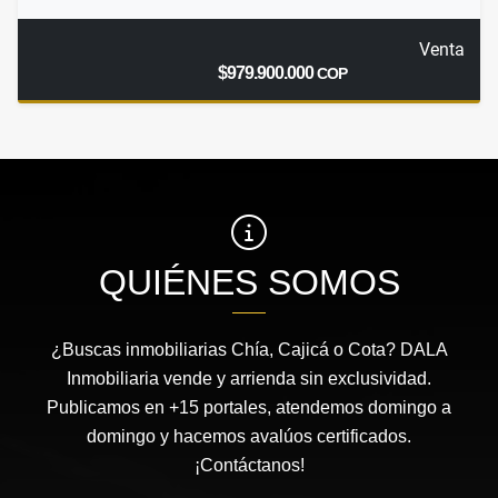
Venta
$979.900.000
COP
QUIÉNES SOMOS
¿Buscas inmobiliarias Chía, Cajicá o Cota? DALA
Inmobiliaria vende y arrienda sin exclusividad.
Publicamos en +15 portales, atendemos domingo a
domingo y hacemos avalúos certificados.
¡Contáctanos!