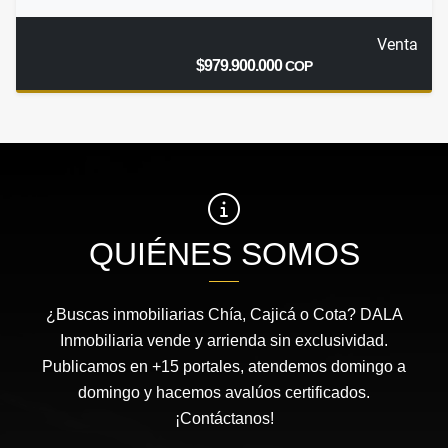
Venta
$979.900.000
COP
QUIÉNES SOMOS
¿Buscas inmobiliarias Chía, Cajicá o Cota? DALA
Inmobiliaria vende y arrienda sin exclusividad.
Publicamos en +15 portales, atendemos domingo a
domingo y hacemos avalúos certificados.
¡Contáctanos!