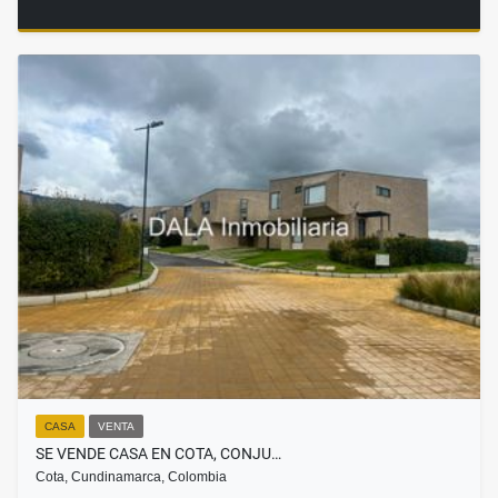
CASA
VENTA
SE VENDE CASA EN COTA, CONJU…
Cota, Cundinamarca, Colombia