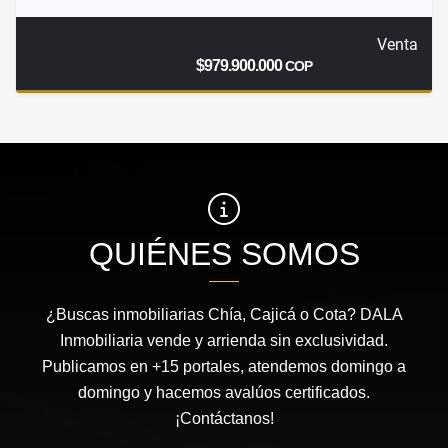
Venta
$979.900.000
COP
QUIÉNES SOMOS
¿Buscas inmobiliarias Chía, Cajicá o Cota? DALA
Inmobiliaria vende y arrienda sin exclusividad.
Publicamos en +15 portales, atendemos domingo a
domingo y hacemos avalúos certificados.
¡Contáctanos!