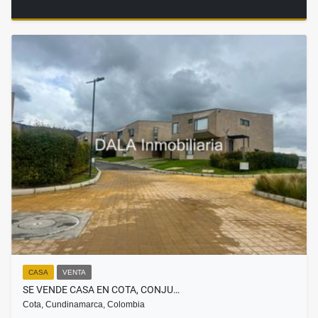
CASA
VENTA
SE VENDE CASA EN COTA, CONJU…
Cota, Cundinamarca, Colombia