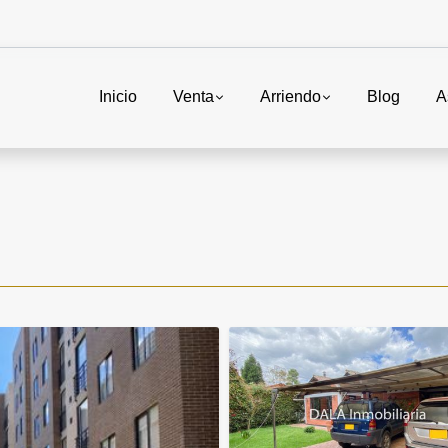
Inicio
Venta
Arriendo
Blog
A