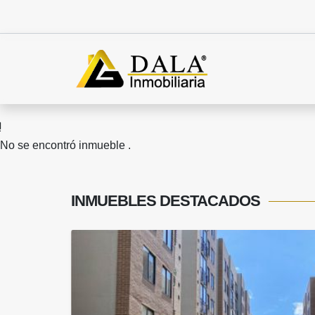
No se encontró inmueble .
INMUEBLES
DESTACADOS