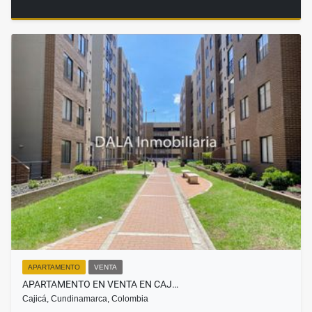
APARTAMENTO
VENTA
APARTAMENTO EN VENTA EN CAJ…
Cajicá, Cundinamarca, Colombia