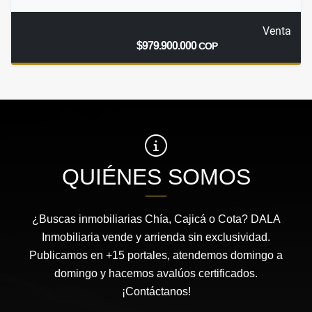
Venta
$979.900.000
COP
QUIÉNES SOMOS
¿Buscas inmobiliarias Chía, Cajicá o Cota? DALA
Inmobiliaria vende y arrienda sin exclusividad.
Publicamos en +15 portales, atendemos domingo a
domingo y hacemos avalúos certificados.
¡Contáctanos!