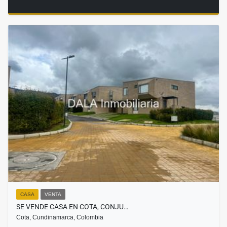
CASA
VENTA
SE VENDE CASA EN COTA, CONJU…
Cota, Cundinamarca, Colombia