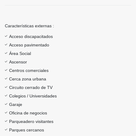
Características externas :
Acceso discapacitados
Acceso pavimentado
Área Social
Ascensor
Centros comerciales
Cerca zona urbana
Circuito cerrado de TV
Colegios / Universidades
Garaje
Oficina de negocios
Parqueadero visitantes
Parques cercanos