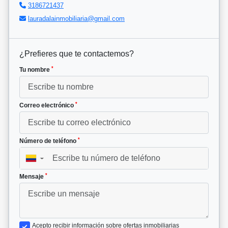
3186721437
lauradalainmobiliaria@gmail.com
¿Prefieres que te contactemos?
*
Tu nombre
*
Correo electrónico
*
Número de teléfono
▼
*
Mensaje
Acepto recibir información sobre ofertas inmobiliarias