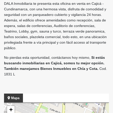
DALA Inmobiliaria te presenta esta oficina en venta en Cajicá -
Cundinamarca, con una hermosa vista, disfruta de comodidad y
seguridad con un parqueadero cubierto y vigilancia 24 horas.
Además, el edificio ofrece amenidades como recepción, sala de
espera, salas de conferencias, Auditorio de conferencias,
Teatrino, Lobby, gym, sauna y turco, terraza verde panoramica,
baños sociales, plazoleta comercial, todo esto, en una ubicación
privilegiada frente a vía principal y con fácil acceso al transporte
público.
No pierdas esta oportunidad, contáctanos hoy mismo,
Si estás
buscando inmobiliarias en Cajicá, somos tu mejor opción.
También manejamos Bienes Inmuebles en Chía y Cota.
Cod.
1831 L
Mapa
+