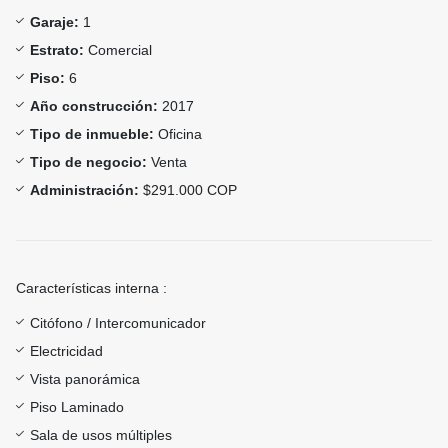
Garaje:
1
Estrato:
Comercial
Piso:
6
Año construcción:
2017
Tipo de inmueble:
Oficina
Tipo de negocio:
Venta
Administración:
$291.000 COP
Características interna :
Citófono / Intercomunicador
Electricidad
Vista panorámica
Piso Laminado
Sala de usos múltiples