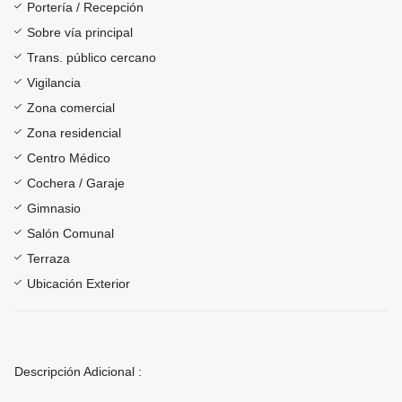
Portería / Recepción
Sobre vía principal
Trans. público cercano
Vigilancia
Zona comercial
Zona residencial
Centro Médico
Cochera / Garaje
Gimnasio
Salón Comunal
Terraza
Ubicación Exterior
Descripción Adicional :