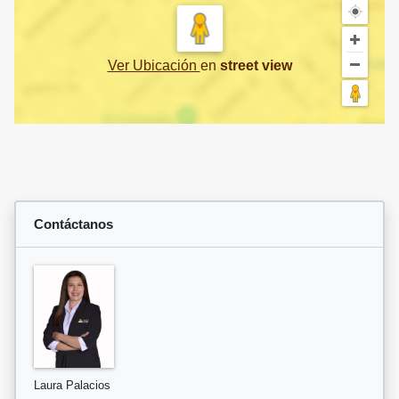
Ver Ubicación
en
street view
Contáctanos
Laura Palacios