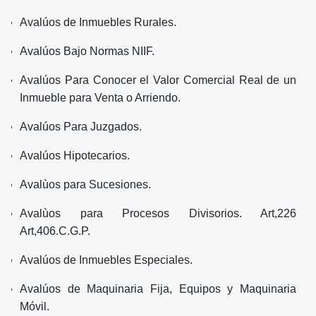
Avalúos de Inmuebles Rurales.
Avalúos Bajo Normas NIIF.
Avalúos Para Conocer el Valor Comercial Real de un
Inmueble para Venta o Arriendo.
Avalúos Para Juzgados.
Avalúos Hipotecarios.
Avalùos para Sucesiones.
Avalùos para Procesos Divisorios. Art,226
Art,406.C.G.P.
Avalúos de Inmuebles Especiales.
Avalúos de Maquinaria Fija, Equipos y Maquinaria
Móvil.