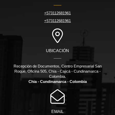
+573112681961
+573112681961
UBICACIÓN
Recepción de Documentos, Centro Empresarial San
Roque, Oficina 505, Chía - Cajicá - Cundinamarca -
Colombia.
Chia - Cundinamarca - Colombia
EMAIL