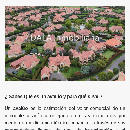
¿ Sabes Qué es un avalúo y para qué sirve ?
Un
avalúo
es la estimación del valor comercial de un
inmueble o artículo reflejado en cifras monetarias por
medio de un dictamen técnico imparcial, a través de sus