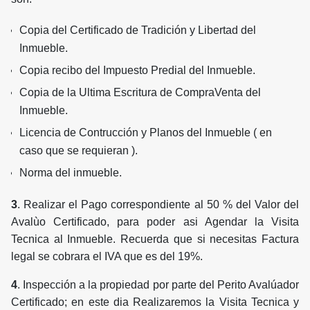
Copia del Certificado de Tradición y Libertad del
Inmueble.
Copia recibo del Impuesto Predial del Inmueble.
Copia de la Ultima Escritura de CompraVenta del
Inmueble.
Licencia de Contrucción y Planos del Inmueble ( en
caso que se requieran ).
Norma del inmueble.
3
. Realizar el Pago correspondiente al 50 % del Valor del
Avalùo Certificado, para poder asi Agendar la Visita
Tecnica al Inmueble. Recuerda que si necesitas Factura
legal se cobrara el IVA que es del 19%.
4
. Inspección a la propiedad por parte del Perito Avalúador
Certificado; en este dia Realizaremos la Visita Tecnica y