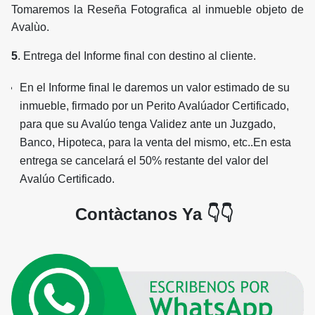
Tomaremos la Reseña Fotografica al inmueble objeto de
Avalùo.
5
. Entrega del Informe final con destino al cliente.
En el Informe final le daremos un valor estimado de su
inmueble, firmado por un Perito Avalúador Certificado,
para que su Avalúo tenga Validez ante un Juzgado,
Banco, Hipoteca, para la venta del mismo, etc..En esta
entrega se cancelará el 50% restante del valor del
Avalúo Certificado.
Contàctanos Ya 👇👇