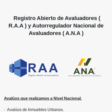
Registro Abierto de Avaluadores (
R.A.A ) y Autorregulador Nacional de
Avaluadores ( A.N.A )
Avalúos que realizamos a Nivel Nacional.
Avalúos de Inmuebles Urbanos.