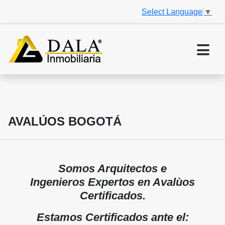
Select Language
▼
AVALÚOS BOGOTÁ
Somos Arquitectos e
Ingenieros Expertos en Avalùos
Certificados.
Estamos Certificados ante el: