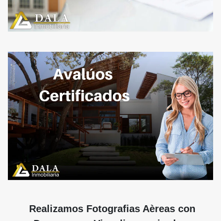
Realizamos Fotografias Aèreas con