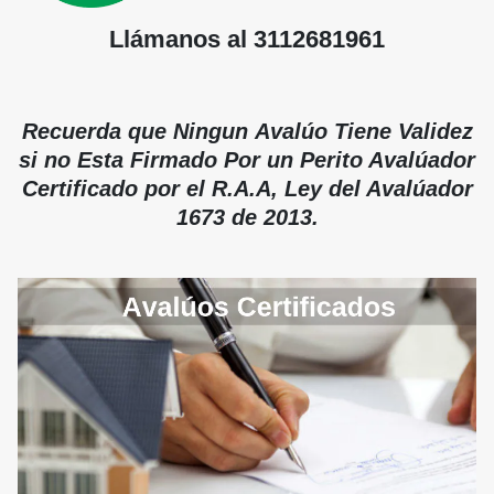
Llámanos al 3112681961
Recuerda que Ningun Avalúo Tiene Validez
si no Esta Firmado Por un Perito Avalúador
Certificado por el R.A.A, Ley del Avalúador
1673 de 2013.