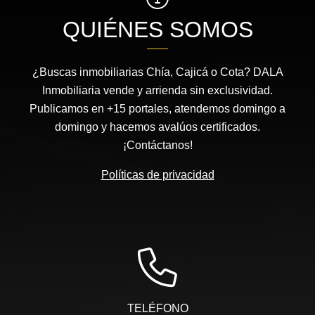
QUIÉNES SOMOS
¿Buscas inmobiliarias Chía, Cajicá o Cota? DALA
Inmobiliaria vende y arrienda sin exclusividad.
Publicamos en +15 portales, atendemos domingo a
domingo y hacemos avalúos certificados.
¡Contáctanos!
Políticas de privacidad
TELÉFONO