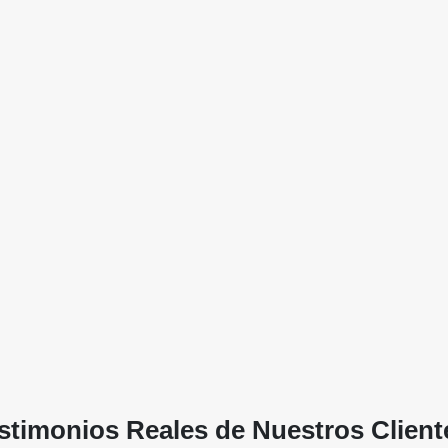
stimonios Reales de Nuestros Client