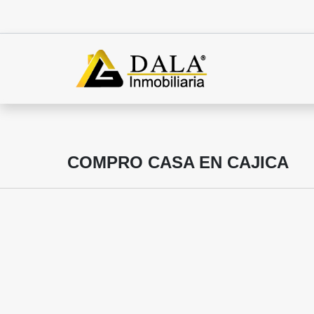
COMPRO CASA EN CAJICA