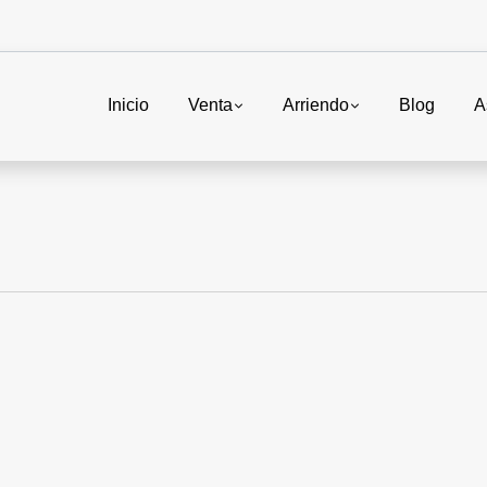
Inicio
Venta
Arriendo
Blog
A