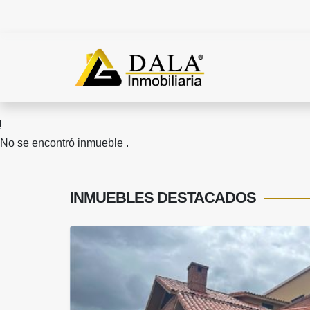
No se encontró inmueble .
INMUEBLES
DESTACADOS