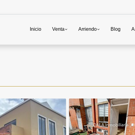
Inicio
Venta
Arriendo
Blog
A