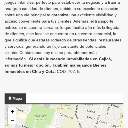
juegos infantiles, perfecto para establecer tu negocio y a traer a
una gran cantidad de clientes, debido a su excelente ubicación
sobre una vía principal te garantiza una excelente visibilidad y
acceso conveniente para tus clientes. Además, el transporte
público se encuentra cercano, lo que facilita aún más la llegada
de clientes, este local se encuentra en un centro comercial, lo
que significa que estarás rodeado de otras tiendas, restaurantes
y servicios, generando un flujo constante de potenciales
clientes.Contáctanos hoy mismo para obtener más
información.
Si estás buscando inmobiliarias en Cajicá,
somos tu mejor opción. También manejamos Bienes
Inmuebles en Chía y Cota.
COD. 702, E
Mapa
+
−