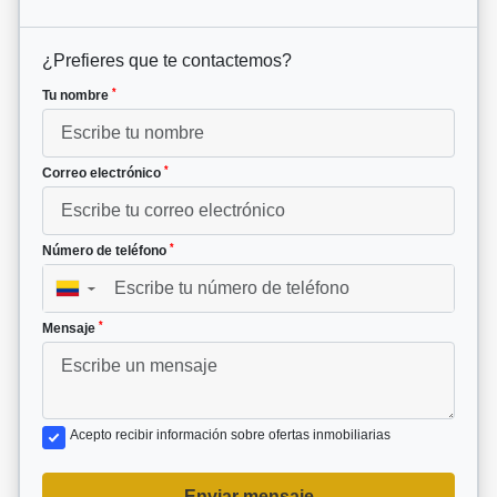
¿Prefieres que te contactemos?
*
Tu nombre
*
Correo electrónico
*
Número de teléfono
▼
*
Mensaje
Acepto recibir información sobre ofertas inmobiliarias
Enviar mensaje