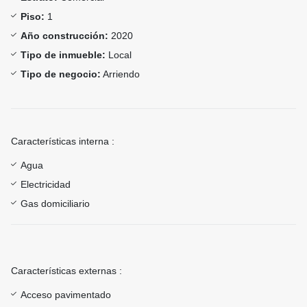
Piso:
1
Año construcción:
2020
Tipo de inmueble:
Local
Tipo de negocio:
Arriendo
Características interna :
Agua
Electricidad
Gas domiciliario
Características externas :
Acceso pavimentado