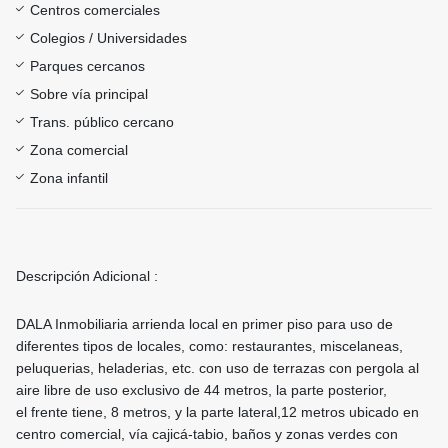
Centros comerciales
Colegios / Universidades
Parques cercanos
Sobre vía principal
Trans. público cercano
Zona comercial
Zona infantil
Descripción Adicional :
DALA Inmobiliaria arrienda local en primer piso para uso de
diferentes tipos de locales, como: restaurantes, miscelaneas,
peluquerias, heladerias, etc. con uso de terrazas con pergola al
aire libre de uso exclusivo de 44 metros, la parte posterior,
el frente tiene, 8 metros, y la parte lateral,12 metros ubicado en
centro comercial, vía cajicá-tabio, baños y zonas verdes con