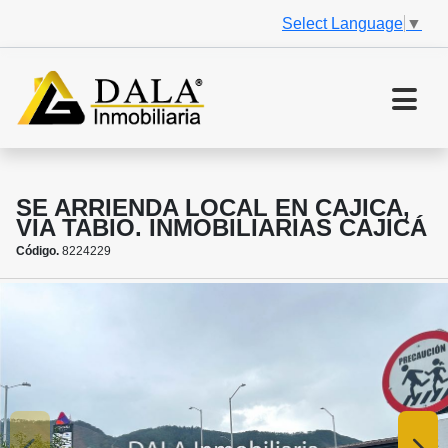
Select Language
▼
SE ARRIENDA LOCAL EN CAJICA,
VIA TABIO. INMOBILIARIAS CAJICÁ
Código.
8224229