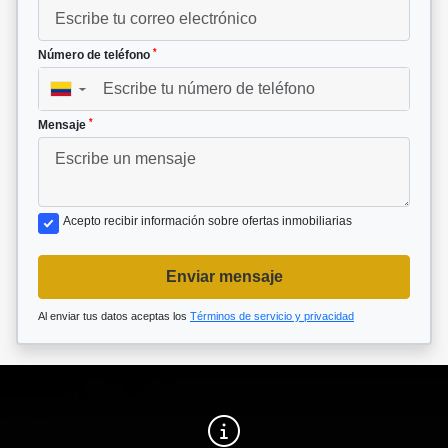
*
Número de teléfono
▼
*
Mensaje
Acepto recibir información sobre ofertas inmobiliarias
Enviar mensaje
Al enviar tus datos aceptas los
Términos de servicio y privacidad