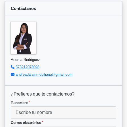
Contáctanos
Andrea Rodriguez
573212078098
andreadalainmobiliaria@gmail.com
¿Prefieres que te contactemos?
*
Tu nombre
*
Correo electrónico