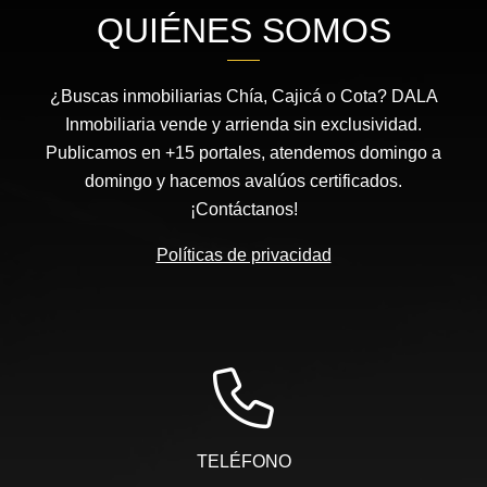
QUIÉNES SOMOS
¿Buscas inmobiliarias Chía, Cajicá o Cota? DALA
Inmobiliaria vende y arrienda sin exclusividad.
Publicamos en +15 portales, atendemos domingo a
domingo y hacemos avalúos certificados.
¡Contáctanos!
Políticas de privacidad
TELÉFONO