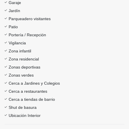
Garaje
Jardín
Parqueadero visitantes
Patio
Portería / Recepción
Vigilancia
Zona infantil
Zona residencial
Zonas deportivas
Zonas verdes
Cerca a Jardines y Colegios
Cerca a restaurantes
Cerca a tiendas de barrio
Shut de basura
Ubicación Interior