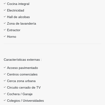
Cocina integral
Electricidad
Hall de alcobas
Zona de lavandería
Extractor
Horno
Características externas :
Acceso pavimentado
Centros comerciales
Cerca zona urbana
Circuito cerrado de TV
Cochera / Garaje
Colegios / Universidades