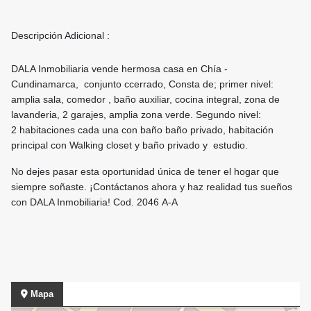
Descripción Adicional :
DALA Inmobiliaria vende hermosa casa en Chía -
Cundinamarca, conjunto ccerrado, Consta de; primer nivel:
amplia sala, comedor , baño auxiliar, cocina integral, zona de
lavanderia, 2 garajes, amplia zona verde. Segundo nivel:
2 habitaciones cada una con baño baño privado, habitación
principal con Walking closet y baño privado y estudio.
No dejes pasar esta oportunidad única de tener el hogar que
siempre soñaste. ¡Contáctanos ahora y haz realidad tus sueños
con DALA Inmobiliaria! Cod. 2046 A-A
Mapa