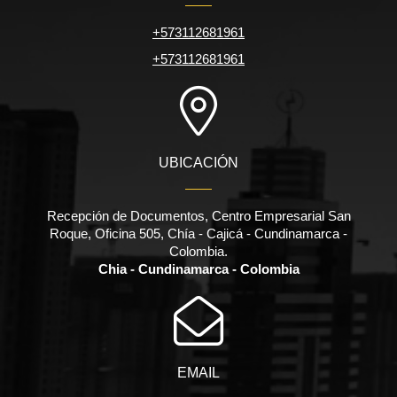
+573112681961
+573112681961
UBICACIÓN
Recepción de Documentos, Centro Empresarial San
Roque, Oficina 505, Chía - Cajicá - Cundinamarca -
Colombia.
Chia - Cundinamarca - Colombia
EMAIL