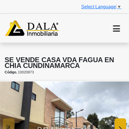
Select Language
▼
SE VENDE CASA VDA FAGUA EN
CHIA CUNDINAMARCA
Código.
10020873