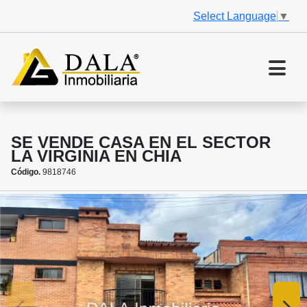
Select Language
▼
SE VENDE CASA EN EL SECTOR
LA VIRGINIA EN CHIA
Código.
9818746