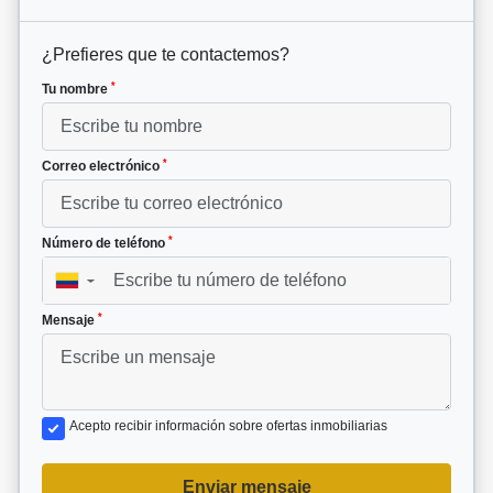
¿Prefieres que te contactemos?
*
Tu nombre
*
Correo electrónico
*
Número de teléfono
▼
*
Mensaje
Acepto recibir información sobre ofertas inmobiliarias
Enviar mensaje