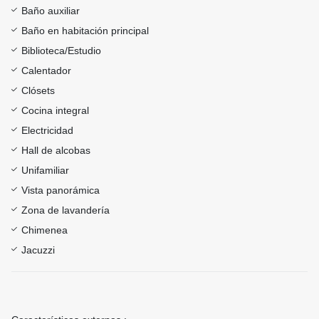
Baño auxiliar
Baño en habitación principal
Biblioteca/Estudio
Calentador
Clósets
Cocina integral
Electricidad
Hall de alcobas
Unifamiliar
Vista panorámica
Zona de lavandería
Chimenea
Jacuzzi