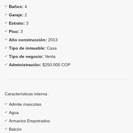
Baños:
4
Garaje:
2
Estrato:
3
Piso:
3
Año construcción:
2013
Tipo de inmueble:
Casa
Tipo de negocio:
Venta
Administración:
$250.000 COP
Características interna :
Admite mascotas
Agua
Armarios Empotrados
Balcón