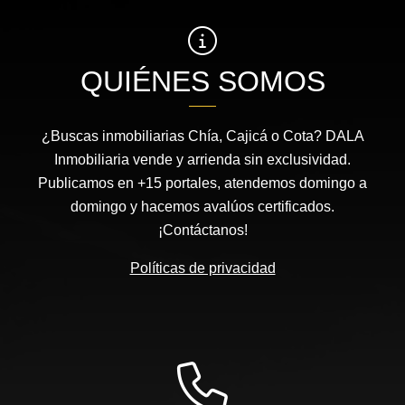
QUIÉNES SOMOS
¿Buscas inmobiliarias Chía, Cajicá o Cota? DALA
Inmobiliaria vende y arrienda sin exclusividad.
Publicamos en +15 portales, atendemos domingo a
domingo y hacemos avalúos certificados.
¡Contáctanos!
Políticas de privacidad