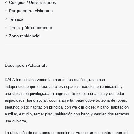
Colegios / Universidades
Parqueadero visitantes
Terraza
Trans. público cercano
Zona residencial
Descripción Adicional :
DALA Inmobiliaria vende la casa de tus sueños, una casa
independiente que ofrece amplios espacios, excelente iluminación y
una ubicación privilegiada, al ingresar, te recibirá una sala y comedor
espaciosos, baño social, cocina abierta, patio cubierto, zona de ropas,
segundo piso; habitación principal con walk in closet y baño, habitación
auxiliar, estudio, tercer piso, habitación con baño y vestier, dos terrazas
una cubierta,
La ubicación de esta casa es excelente, ya que se encuentra cerca del