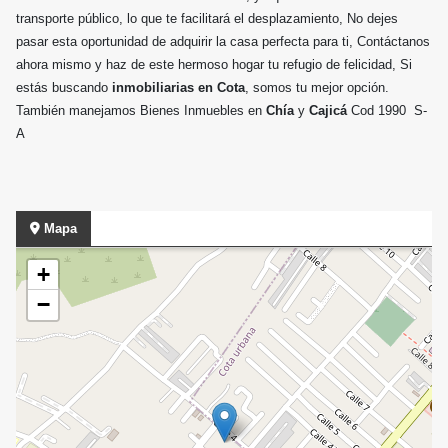
transporte público, lo que te facilitará el desplazamiento, No dejes
pasar esta oportunidad de adquirir la casa perfecta para ti, Contáctanos
ahora mismo y haz de este hermoso hogar tu refugio de felicidad, Si
estás buscando
inmobiliarias en Cota
, somos tu mejor opción.
También manejamos Bienes Inmuebles en
Chía
y
Cajicá
Cod 1990 S-
A
Mapa
+
−