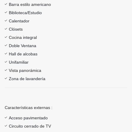
Barra estilo americano
Biblioteca/Estudio
Calentador
Clósets
Cocina integral
Doble Ventana
Hall de alcobas
Unifamiliar
Vista panorámica
Zona de lavandería
Características externas :
Acceso pavimentado
Circuito cerrado de TV