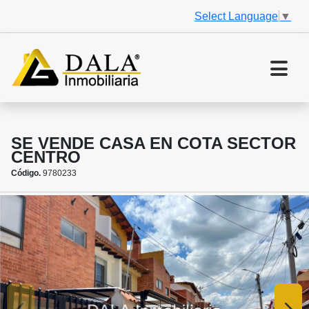
Select Language
▼
SE VENDE CASA EN COTA SECTOR
CENTRO
Código.
9780233