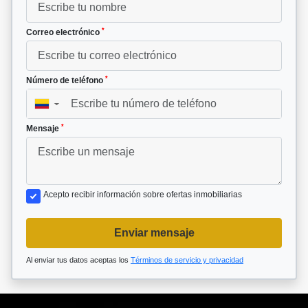
*
Correo electrónico
*
Número de teléfono
▼
*
Mensaje
Acepto recibir información sobre ofertas inmobiliarias
Enviar mensaje
Al enviar tus datos aceptas los
Términos de servicio y privacidad