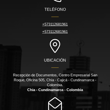
TELÉFONO
+573112681961
+573112681961
UBICACIÓN
Recepción de Documentos, Centro Empresarial San
Roque, Oficina 505, Chía - Cajicá - Cundinamarca -
Colombia.
Chia - Cundinamarca - Colombia