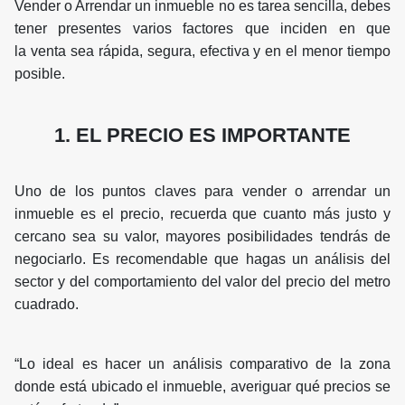
Vender o Arrendar un inmueble no es tarea sencilla, debes
tener presentes varios factores que inciden en que
la venta sea rápida, segura, efectiva y en el menor tiempo
posible.
1. EL PRECIO ES IMPORTANTE
Uno de los puntos claves para vender o arrendar un
inmueble es el precio, recuerda que cuanto más justo y
cercano sea su valor, mayores posibilidades tendrás de
negociarlo. Es recomendable que hagas un análisis del
sector y del comportamiento del valor del precio del metro
cuadrado.
“Lo ideal es hacer un análisis comparativo de la zona
donde está ubicado el inmueble, averiguar qué precios se