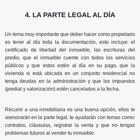
4. LA PARTE LEGAL AL DÍA
Un tema muy importante que deber hacer como propietario
es tener al día toda la documentación, esto incluye: el
certificado de libertad del inmueble, las escrituras del
predio, que el inmueble cuente con todos los servicios
públicos y que estos estén al día en su pago, que la
vivienda si está ubicada en un conjunto residencial no
tenga deudas en la administración y que los impuestos
(predial y valorización) estén cancelados a la fecha.
Recurrir a una inmobiliaria es una buena opción, ellos te
asesorarán en la parte legal, te ayudarán con temas como:
contratos, cláusulas, registrar la venta y que no tengas
problemas futuros al vender tu inmueble.