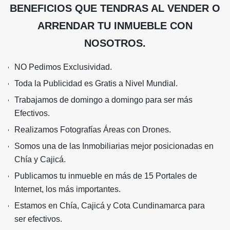
BENEFICIOS QUE TENDRAS AL VENDER O
ARRENDAR TU INMUEBLE CON
NOSOTROS.
NO Pedimos Exclusividad.
Toda la Publicidad es Gratis a Nivel Mundial.
Trabajamos de domingo a domingo para ser más
Efectivos.
Realizamos Fotografías Áreas con Drones.
Somos una de las Inmobiliarias mejor posicionadas en
Chía y Cajicá.
Publicamos tu inmueble en más de 15 Portales de
Internet, los más importantes.
Estamos en Chía, Cajicá y Cota Cundinamarca para
ser efectivos.