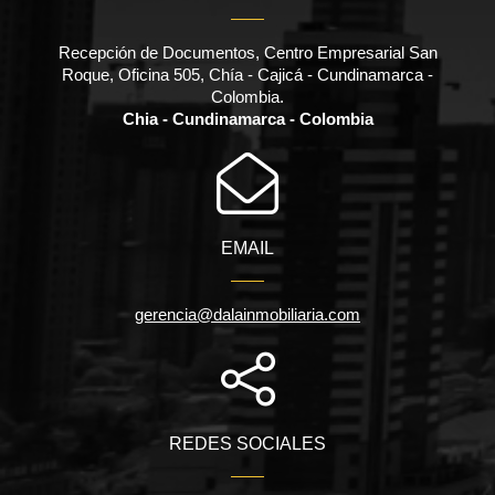
Recepción de Documentos, Centro Empresarial San
Roque, Oficina 505, Chía - Cajicá - Cundinamarca -
Colombia.
Chia - Cundinamarca - Colombia
EMAIL
gerencia@dalainmobiliaria.com
REDES SOCIALES