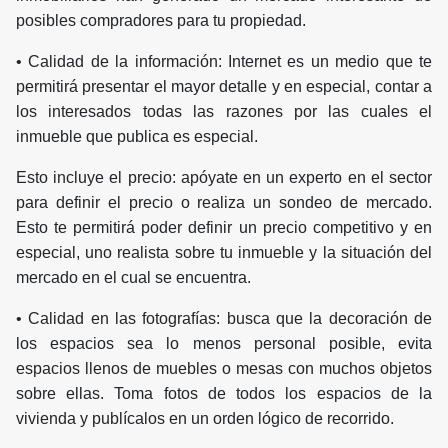
posibles compradores para tu propiedad.
• Calidad de la información: Internet es un medio que te
permitirá presentar el mayor detalle y en especial, contar a
los interesados todas las razones por las cuales el
inmueble que publica es especial.
Esto incluye el precio: apóyate en un experto en el sector
para definir el precio o realiza un sondeo de mercado.
Esto te permitirá poder definir un precio competitivo y en
especial, uno realista sobre tu inmueble y la situación del
mercado en el cual se encuentra.
• Calidad en las fotografías: busca que la decoración de
los espacios sea lo menos personal posible, evita
espacios llenos de muebles o mesas con muchos objetos
sobre ellas. Toma fotos de todos los espacios de la
vivienda y publícalos en un orden lógico de recorrido.