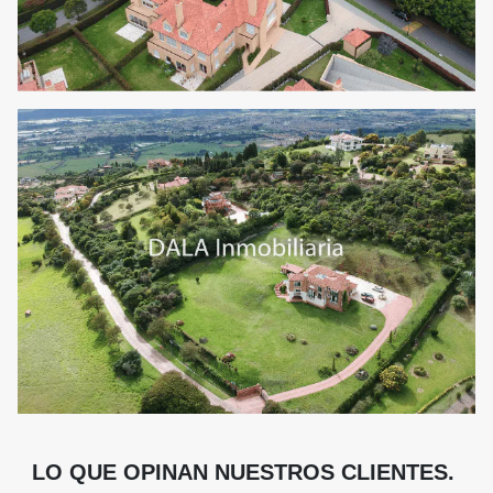
LO QUE OPINAN NUESTROS CLIENTES.