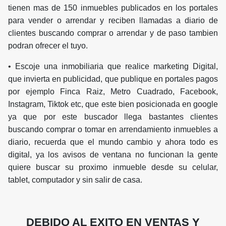
tienen mas de 150 inmuebles publicados en los portales
para vender o arrendar y reciben llamadas a diario de
clientes buscando comprar o arrendar y de paso tambien
podran ofrecer el tuyo.
• Escoje una inmobiliaria que realice marketing Digital,
que invierta en publicidad, que publique en portales pagos
por ejemplo Finca Raiz, Metro Cuadrado, Facebook,
Instagram, Tiktok etc, que este bien posicionada en google
ya que por este buscador llega bastantes clientes
buscando comprar o tomar en arrendamiento inmuebles a
diario, recuerda que el mundo cambio y ahora todo es
digital, ya los avisos de ventana no funcionan la gente
quiere buscar su proximo inmueble desde su celular,
tablet, computador y sin salir de casa.
DEBIDO AL EXITO EN VENTAS Y