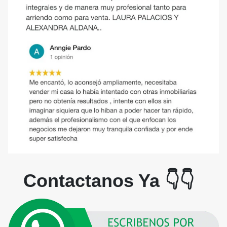
Contactanos Ya 👇👇