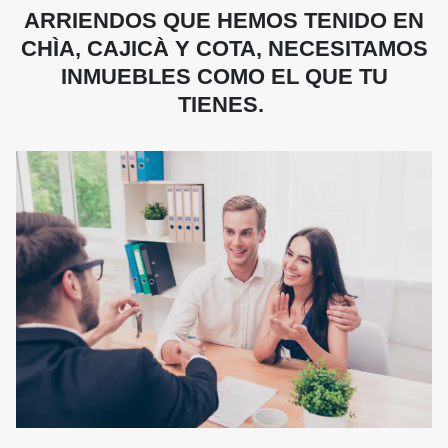
ARRIENDOS QUE HEMOS TENIDO EN
CHÌA, CAJICÀ Y COTA, NECESITAMOS
INMUEBLES COMO EL QUE TU
TIENES.