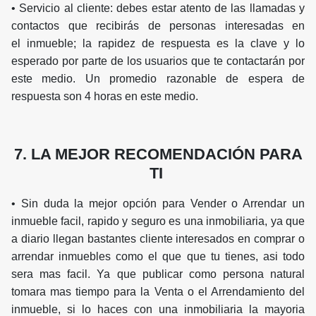
• Servicio al cliente: debes estar atento de las llamadas y
contactos que recibirás de personas interesadas en
el inmueble; la rapidez de respuesta es la clave y lo
esperado por parte de los usuarios que te contactarán por
este medio. Un promedio razonable de espera de
respuesta son 4 horas en este medio.
7. LA MEJOR RECOMENDACIÓN PARA
TI
• Sin duda la mejor opción para Vender o Arrendar un
inmueble facil, rapido y seguro es una inmobiliaria, ya que
a diario llegan bastantes cliente interesados en comprar o
arrendar inmuebles como el que que tu tienes, asi todo
sera mas facil. Ya que publicar como persona natural
tomara mas tiempo para la Venta o el Arrendamiento del
inmueble, si lo haces con una inmobiliaria la mayoria