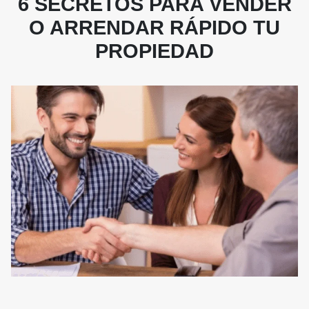
6 SECRETOS PARA VENDER
O ARRENDAR RÁPIDO TU
PROPIEDAD