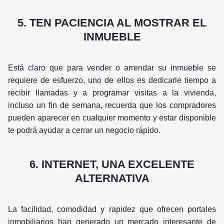
5. TEN PACIENCIA AL MOSTRAR EL
INMUEBLE
Está claro que para vender o arrendar su inmueble se
requiere de esfuerzo, uno de ellos es dedicarle tiempo a
recibir llamadas y a programar visitas a la vivienda,
incluso un fin de semana, recuerda que los compradores
pueden aparecer en cualquier momento y estar disponible
te podrá ayudar a cerrar un negocio rápido.
6. INTERNET, UNA EXCELENTE
ALTERNATIVA
La facilidad, comodidad y rapidez que ofrecen portales
inmobiliarios han generado un mercado interesante de