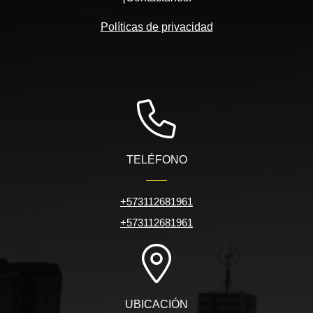
Políticas de privacidad
TELÉFONO
+573112681961
+573112681961
UBICACIÓN