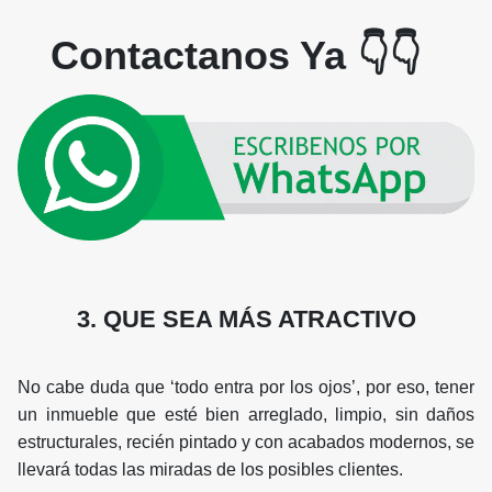
Contactanos Ya 👇👇
3. QUE SEA MÁS ATRACTIVO
No cabe duda que ‘todo entra por los ojos’, por eso, tener
un inmueble que esté bien arreglado, limpio, sin daños
estructurales, recién pintado y con acabados modernos, se
llevará todas las miradas de los posibles clientes.