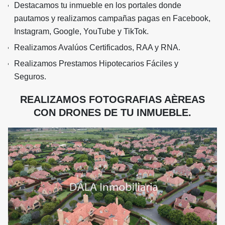
Destacamos tu inmueble en los portales donde
pautamos y realizamos campañas pagas en Facebook,
Instagram, Google, YouTube y TikTok.
Realizamos Avalúos Certificados, RAA y RNA.
Realizamos Prestamos Hipotecarios Fáciles y
Seguros.
REALIZAMOS FOTOGRAFIAS AÈREAS
CON DRONES DE TU INMUEBLE.