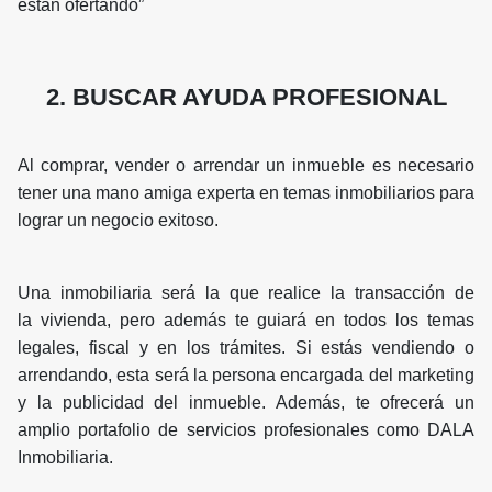
están ofertando”
2. BUSCAR AYUDA PROFESIONAL
Al comprar, vender o arrendar un inmueble es necesario
tener una mano amiga experta en temas inmobiliarios para
lograr un negocio exitoso.
Una inmobiliaria será la que realice la transacción de
la vivienda, pero además te guiará en todos los temas
legales, fiscal y en los trámites. Si estás vendiendo o
arrendando, esta será la persona encargada del marketing
y la publicidad del inmueble. Además, te ofrecerá un
amplio portafolio de servicios profesionales como DALA
Inmobiliaria.