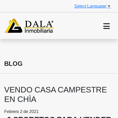
Select Language
▼
BLOG
VENDO CASA CAMPESTRE
EN CHÌA
Febrero 2 de 2021