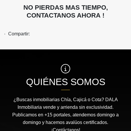
NO PIERDAS MAS TIEMPO,
CONTACTANOS AHORA !
Compartir:
QUIÉNES SOMOS
¿Buscas inmobiliarias Chía, Cajicá o Cota? DALA
Inmobiliaria vende y arrienda sin exclusividad.
Publicamos en +15 portales, atendemos domingo a
domingo y hacemos avalúos certificados.
¡Contáctanos!