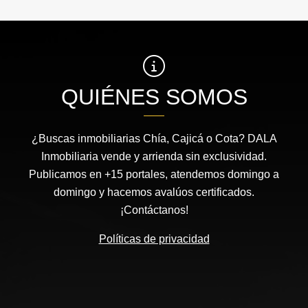
QUIÉNES SOMOS
¿Buscas inmobiliarias Chía, Cajicá o Cota? DALA
Inmobiliaria vende y arrienda sin exclusividad.
Publicamos en +15 portales, atendemos domingo a
domingo y hacemos avalúos certificados.
¡Contáctanos!
Políticas de privacidad