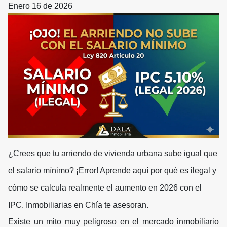
Enero 16 de 2026
¿Crees que tu arriendo de vivienda urbana sube igual que
el salario mínimo? ¡Error! Aprende aquí por qué es ilegal y
cómo se calcula realmente el aumento en 2026 con el
IPC. Inmobiliarias en Chía te asesoran.
Existe un mito muy peligroso en el mercado inmobiliario