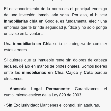
El desconocimiento de la norma es el principal enemigo
de una inversión inmobiliaria sana. Por eso, al buscar
inmobiliarias chia
en Google, es fundamental elegir una
empresa que te brinde seguridad jurídica y no solo ponga
un aviso en la ventana.
Una
inmobiliaria en Chía
sería te protegerá de cometer
estos errores.
Si quieres que tu inmueble rente sin dolores de cabeza
legales, déjalo en manos de profesionales. Somos líderes
entre las
inmobiliarias en Chía
,
Cajicá
y
Cota
porque
ofrecemos:
·
Asesoría Legal Permanente:
Garantizamos el
cumplimiento estricto de la Ley 820 de 2003.
·
Sin Exclusividad:
Mantienes el control, sin ataduras.