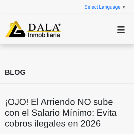
Select Language
▼
BLOG
¡OJO! El Arriendo NO sube
con el Salario Mínimo: Evita
cobros ilegales en 2026