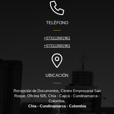
TELÉFONO
+573112681961
+573112681961
UBICACIÓN
Recepción de Documentos, Centro Empresarial San
Roque, Oficina 505, Chía - Cajicá - Cundinamarca -
Colombia.
Chia - Cundinamarca - Colombia