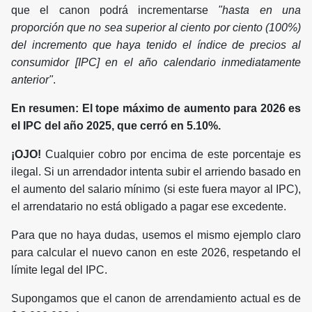
que el canon podrá incrementarse
"hasta en una
proporción que no sea superior al ciento por ciento (100%)
del incremento que haya tenido el índice de precios al
consumidor [IPC] en el año calendario inmediatamente
anterior"
.
En resumen: El tope máximo de aumento para 2026 es
el IPC del año 2025, que cerró en 5.10%.
¡OJO!
Cualquier cobro por encima de este porcentaje es
ilegal. Si un arrendador intenta subir el arriendo basado en
el aumento del salario mínimo (si este fuera mayor al IPC),
el arrendatario no está obligado a pagar ese excedente.
Para que no haya dudas, usemos el mismo ejemplo claro
para calcular el nuevo canon en este 2026, respetando el
límite legal del IPC.
Supongamos que el canon de arrendamiento actual es de