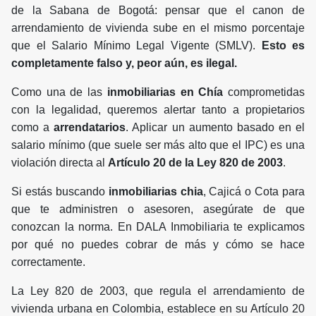
de la Sabana de Bogotá: pensar que el canon de
arrendamiento de vivienda sube en el mismo porcentaje
que el Salario Mínimo Legal Vigente (SMLV).
Esto es
completamente falso y, peor aún, es ilegal.
Como una de las
inmobiliarias en Chía
comprometidas
con la legalidad, queremos alertar tanto a propietarios
como a
arrendatarios
. Aplicar un aumento basado en el
salario mínimo (que suele ser más alto que el IPC) es una
violación directa al
Artículo 20 de la Ley 820 de 2003
.
Si estás buscando
inmobiliarias chia
, Cajicá o Cota para
que te administren o asesoren, asegúrate de que
conozcan la norma. En DALA Inmobiliaria te explicamos
por qué no puedes cobrar de más y cómo se hace
correctamente.
La Ley 820 de 2003, que regula el arrendamiento de
vivienda urbana en Colombia, establece en su Artículo 20