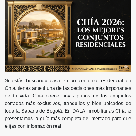
Si estás buscando casa en un conjunto residencial en
Chía, tienes ante ti una de las decisiones más importantes
de tu vida. Chía ofrece hoy algunos de los conjuntos
cerrados más exclusivos, tranquilos y bien ubicados de
toda la Sabana de Bogotá. En DALA inmobiliarias Chía te
presentamos la guía más completa del mercado para que
elijas con información real.