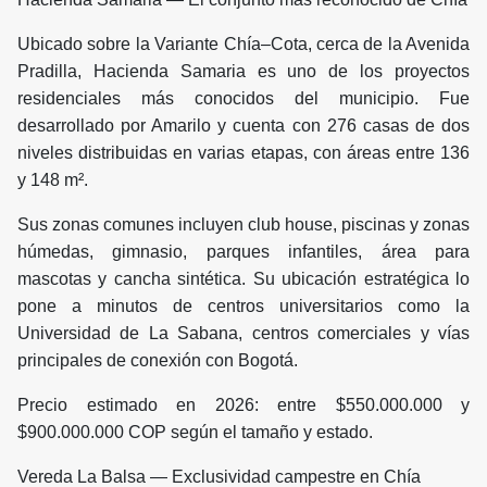
Ubicado sobre la Variante Chía–Cota, cerca de la Avenida
Pradilla, Hacienda Samaria es uno de los proyectos
residenciales más conocidos del municipio. Fue
desarrollado por Amarilo y cuenta con 276 casas de dos
niveles distribuidas en varias etapas, con áreas entre 136
y 148 m².
Sus zonas comunes incluyen club house, piscinas y zonas
húmedas, gimnasio, parques infantiles, área para
mascotas y cancha sintética. Su ubicación estratégica lo
pone a minutos de centros universitarios como la
Universidad de La Sabana, centros comerciales y vías
principales de conexión con Bogotá.
Precio estimado en 2026: entre $550.000.000 y
$900.000.000 COP según el tamaño y estado.
Vereda La Balsa — Exclusividad campestre en Chía