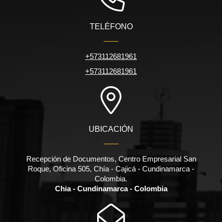
TELÉFONO
+573112681961
+573112681961
UBICACIÓN
Recepción de Documentos, Centro Empresarial San
Roque, Oficina 505, Chía - Cajicá - Cundinamarca -
Colombia.
Chia - Cundinamarca - Colombia