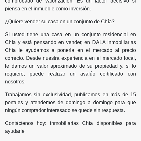
comprobado de valorización. Es un factor decisivo si
piensa en el inmueble como inversión.
¿Quiere vender su casa en un conjunto de Chía?
Si usted tiene una casa en un conjunto residencial en
Chía y está pensando en vender, en DALA inmobiliarias
Chía le ayudamos a ponerla en el mercado al precio
correcto. Desde nuestra experiencia en el mercado local,
le damos un valor aproximado de su propiedad y, si lo
requiere, puede realizar un avalúo certificado con
nosotros.
Trabajamos sin exclusividad, publicamos en más de 15
portales y atendemos de domingo a domingo para que
ningún comprador interesado se quede sin respuesta.
Contáctenos hoy: inmobiliarias Chía disponibles para
ayudarle