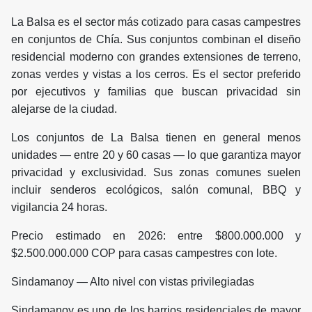
La Balsa es el sector más cotizado para casas campestres
en conjuntos de Chía. Sus conjuntos combinan el diseño
residencial moderno con grandes extensiones de terreno,
zonas verdes y vistas a los cerros. Es el sector preferido
por ejecutivos y familias que buscan privacidad sin
alejarse de la ciudad.
Los conjuntos de La Balsa tienen en general menos
unidades — entre 20 y 60 casas — lo que garantiza mayor
privacidad y exclusividad. Sus zonas comunes suelen
incluir senderos ecológicos, salón comunal, BBQ y
vigilancia 24 horas.
Precio estimado en 2026: entre $800.000.000 y
$2.500.000.000 COP para casas campestres con lote.
Sindamanoy — Alto nivel con vistas privilegiadas
Sindamanoy es uno de los barrios residenciales de mayor