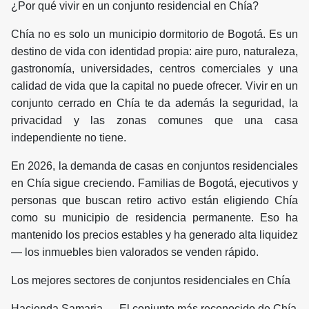
¿Por qué vivir en un conjunto residencial en Chía?
Chía no es solo un municipio dormitorio de Bogotá. Es un
destino de vida con identidad propia: aire puro, naturaleza,
gastronomía, universidades, centros comerciales y una
calidad de vida que la capital no puede ofrecer. Vivir en un
conjunto cerrado en Chía te da además la seguridad, la
privacidad y las zonas comunes que una casa
independiente no tiene.
En 2026, la demanda de casas en conjuntos residenciales
en Chía sigue creciendo. Familias de Bogotá, ejecutivos y
personas que buscan retiro activo están eligiendo Chía
como su municipio de residencia permanente. Eso ha
mantenido los precios estables y ha generado alta liquidez
— los inmuebles bien valorados se venden rápido.
Los mejores sectores de conjuntos residenciales en Chía
Hacienda Samaria — El conjunto más reconocido de Chía