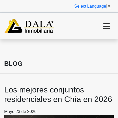
Select Language
▼
BLOG
Los mejores conjuntos
residenciales en Chía en 2026
Mayo 23 de 2026