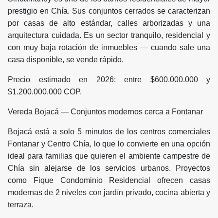
prestigio en Chía. Sus conjuntos cerrados se caracterizan
por casas de alto estándar, calles arborizadas y una
arquitectura cuidada. Es un sector tranquilo, residencial y
con muy baja rotación de inmuebles — cuando sale una
casa disponible, se vende rápido.
Precio estimado en 2026: entre $600.000.000 y
$1.200.000.000 COP.
Vereda Bojacá — Conjuntos modernos cerca a Fontanar
Bojacá está a solo 5 minutos de los centros comerciales
Fontanar y Centro Chía, lo que lo convierte en una opción
ideal para familias que quieren el ambiente campestre de
Chía sin alejarse de los servicios urbanos. Proyectos
como Fique Condominio Residencial ofrecen casas
modernas de 2 niveles con jardín privado, cocina abierta y
terraza.