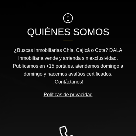
QUIÉNES SOMOS
¿Buscas inmobiliarias Chía, Cajicá o Cota? DALA
Inmobiliaria vende y arrienda sin exclusividad.
Publicamos en +15 portales, atendemos domingo a
domingo y hacemos avalúos certificados.
¡Contáctanos!
Políticas de privacidad