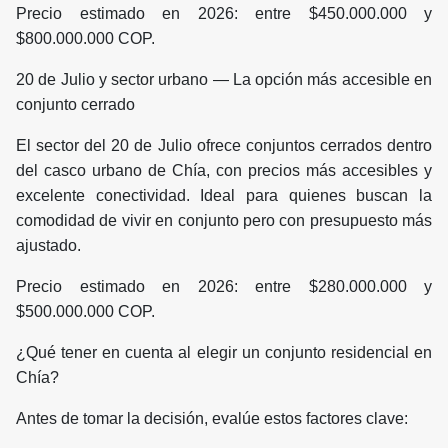
Precio estimado en 2026: entre $450.000.000 y
$800.000.000 COP.
20 de Julio y sector urbano — La opción más accesible en
conjunto cerrado
El sector del 20 de Julio ofrece conjuntos cerrados dentro
del casco urbano de Chía, con precios más accesibles y
excelente conectividad. Ideal para quienes buscan la
comodidad de vivir en conjunto pero con presupuesto más
ajustado.
Precio estimado en 2026: entre $280.000.000 y
$500.000.000 COP.
¿Qué tener en cuenta al elegir un conjunto residencial en
Chía?
Antes de tomar la decisión, evalúe estos factores clave: