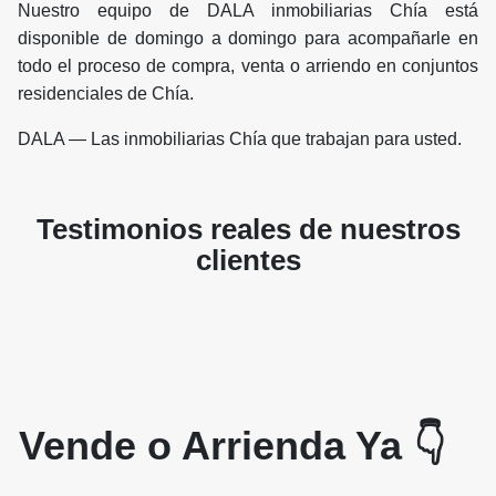
Nuestro equipo de DALA inmobiliarias Chía está
disponible de domingo a domingo para acompañarle en
todo el proceso de compra, venta o arriendo en conjuntos
residenciales de Chía.
DALA — Las inmobiliarias Chía que trabajan para usted.
Testimonios reales de nuestros
clientes
Vende o Arrienda Ya 👇