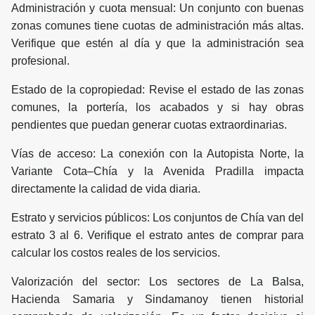
Administración y cuota mensual: Un conjunto con buenas
zonas comunes tiene cuotas de administración más altas.
Verifique que estén al día y que la administración sea
profesional.
Estado de la copropiedad: Revise el estado de las zonas
comunes, la portería, los acabados y si hay obras
pendientes que puedan generar cuotas extraordinarias.
Vías de acceso: La conexión con la Autopista Norte, la
Variante Cota–Chía y la Avenida Pradilla impacta
directamente la calidad de vida diaria.
Estrato y servicios públicos: Los conjuntos de Chía van del
estrato 3 al 6. Verifique el estrato antes de comprar para
calcular los costos reales de los servicios.
Valorización del sector: Los sectores de La Balsa,
Hacienda Samaria y Sindamanoy tienen historial