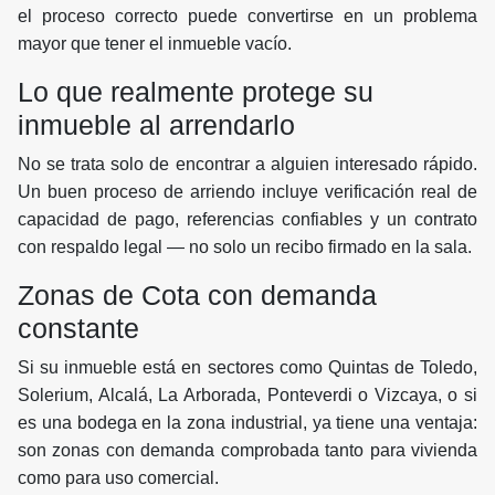
el proceso correcto puede convertirse en un problema
mayor que tener el inmueble vacío.
Lo que realmente protege su
inmueble al arrendarlo
No se trata solo de encontrar a alguien interesado rápido.
Un buen proceso de arriendo incluye verificación real de
capacidad de pago, referencias confiables y un contrato
con respaldo legal — no solo un recibo firmado en la sala.
Zonas de Cota con demanda
constante
Si su inmueble está en sectores como Quintas de Toledo,
Solerium, Alcalá, La Arborada, Ponteverdi o Vizcaya, o si
es una bodega en la zona industrial, ya tiene una ventaja:
son zonas con demanda comprobada tanto para vivienda
como para uso comercial.