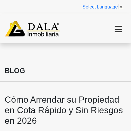
Select Language
▼
BLOG
Cómo Arrendar su Propiedad
en Cota Rápido y Sin Riesgos
en 2026