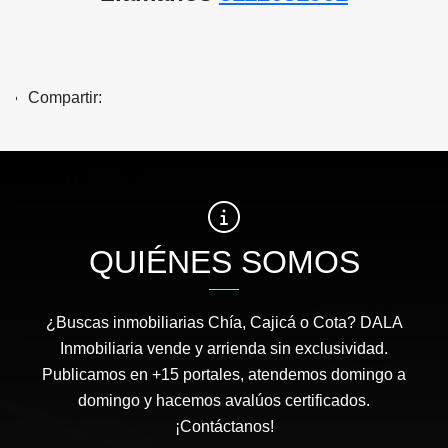
Compartir:
QUIÉNES SOMOS
¿Buscas inmobiliarias Chía, Cajicá o Cota? DALA
Inmobiliaria vende y arrienda sin exclusividad.
Publicamos en +15 portales, atendemos domingo a
domingo y hacemos avalúos certificados.
¡Contáctanos!