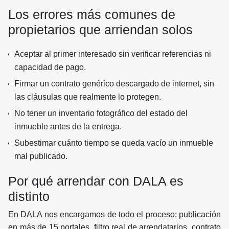
Los errores más comunes de
propietarios que arriendan solos
Aceptar al primer interesado sin verificar referencias ni
capacidad de pago.
Firmar un contrato genérico descargado de internet, sin
las cláusulas que realmente lo protegen.
No tener un inventario fotográfico del estado del
inmueble antes de la entrega.
Subestimar cuánto tiempo se queda vacío un inmueble
mal publicado.
Por qué arrendar con DALA es
distinto
En DALA nos encargamos de todo el proceso: publicación
en más de 15 portales, filtro real de arrendatarios, contrato