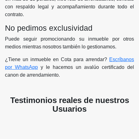
con respaldo legal y acompañamiento durante todo el
contrato.
No pedimos exclusividad
Puede seguir promocionando su inmueble por otros
medios mientras nosotros también lo gestionamos.
¿Tiene un inmueble en Cota para arrendar?
Escríbanos
por WhatsApp
y le hacemos un avalúo certificado del
canon de arrendamiento.
Testimonios reales de nuestros
Usuarios