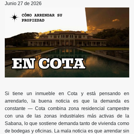
Junio 27 de 2026
Si tiene un inmueble en Cota y está pensando en
arrendarlo, la buena noticia es que la demanda es
constante — Cota combina zona residencial campestre
con una de las zonas industriales más activas de la
Sabana, lo que sostiene demanda tanto de vivienda como
de bodegas y oficinas. La mala noticia es que arrendar sin