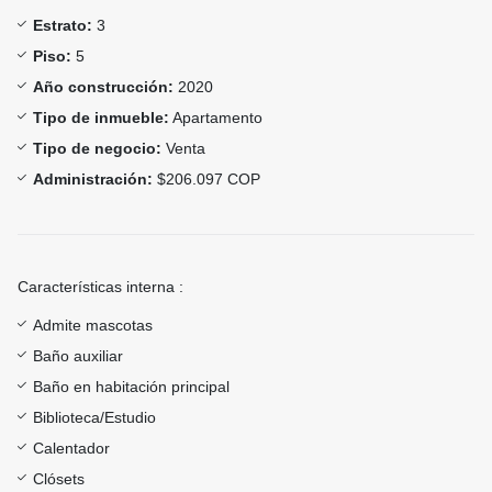
Estrato:
3
Piso:
5
Año construcción:
2020
Tipo de inmueble:
Apartamento
Tipo de negocio:
Venta
Administración:
$206.097 COP
Características interna :
Admite mascotas
Baño auxiliar
Baño en habitación principal
Biblioteca/Estudio
Calentador
Clósets