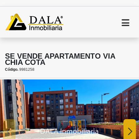
SE VENDE APARTAMENTO VIA
CHIA COTA
Código.
9981258