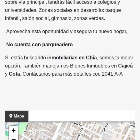
sobre vía principal, tendrás fácil acceso a colegios y
universidades. Zonas sociales en desarrollo: parque
infantil, salón social, gimnasio, zonas verdes.
Aprovecha esta oportunidad y asegura tu nuevo hogar,
No cuenta con parqueadero.
Si estás buscando
inmobiliarias en Chía
, somos tu mejor
opción. También manejamos Bienes Inmuebles en
Cajicá
y
Cota
, Contáctanos para más detalles cod 2041 A-A
Mapa
+
−