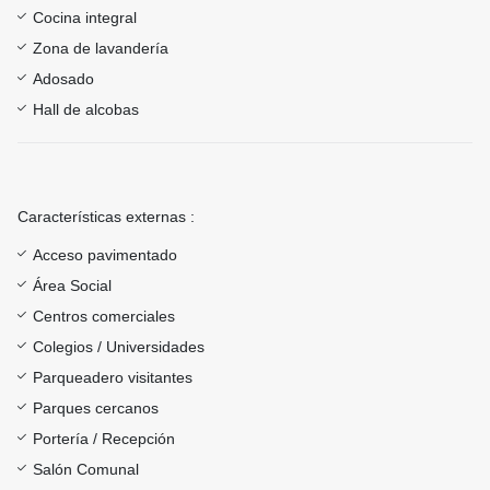
Cocina integral
Zona de lavandería
Adosado
Hall de alcobas
Características externas :
Acceso pavimentado
Área Social
Centros comerciales
Colegios / Universidades
Parqueadero visitantes
Parques cercanos
Portería / Recepción
Salón Comunal