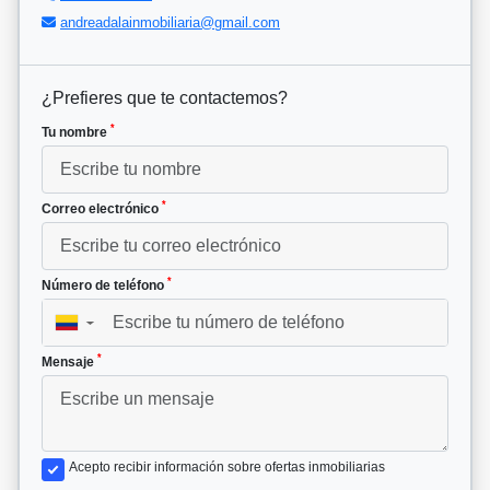
andreadalainmobiliaria@gmail.com
¿Prefieres que te contactemos?
*
Tu nombre
*
Correo electrónico
*
Número de teléfono
▼
*
Mensaje
Acepto recibir información sobre ofertas inmobiliarias