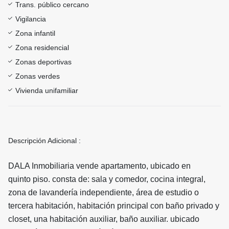
Trans. público cercano
Vigilancia
Zona infantil
Zona residencial
Zonas deportivas
Zonas verdes
Vivienda unifamiliar
Descripción Adicional :
DALA Inmobiliaria vende apartamento, ubicado en
quinto piso. consta de: sala y comedor, cocina integral,
zona de lavandería independiente, área de estudio o
tercera habitación, habitación principal con baño privado y
closet, una habitación auxiliar, baño auxiliar. ubicado