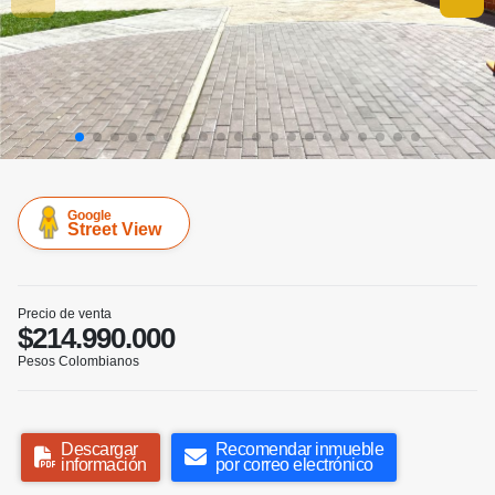
Google
Street View
Precio de venta
$214.990.000
Pesos Colombianos
Descargar
Recomendar inmueble
información
por correo electrónico