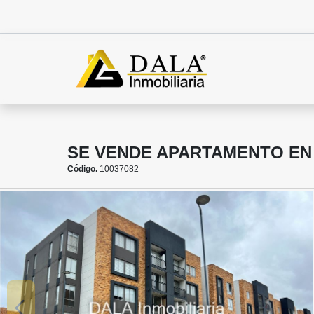
SE VENDE APARTAMENTO EN
Código.
10037082