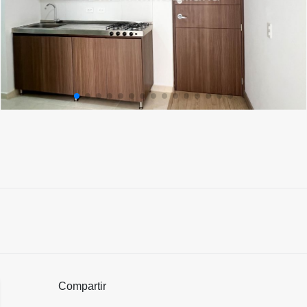
Compartir