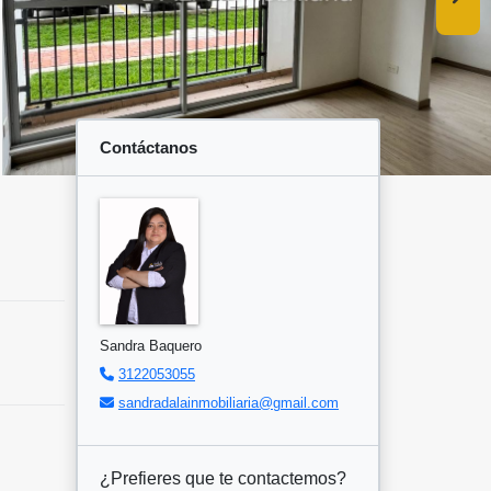
Contáctanos
Sandra Baquero
3122053055
sandradalainmobiliaria@gmail.com
¿Prefieres que te contactemos?