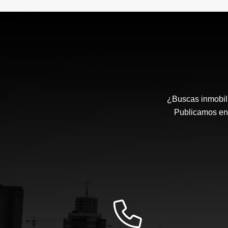
¿Buscas inmobili
Publicamos en