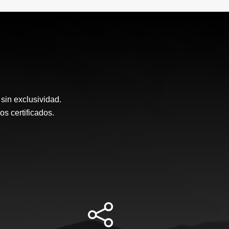
sin exclusividad.
 certificados.