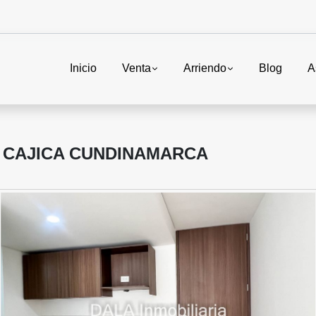
Inicio
Venta
Arriendo
Blog
A
 CAJICA CUNDINAMARCA