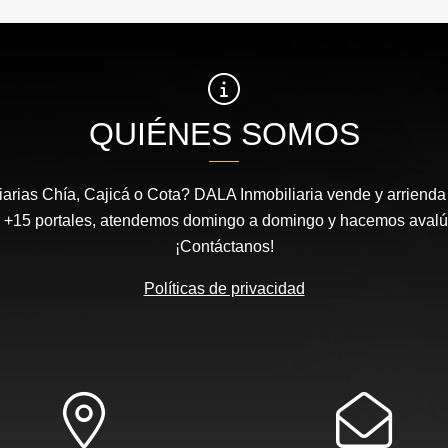
QUIÉNES SOMOS
arias Chía, Cajicá o Cota? DALA Inmobiliaria vende y arrienda 
 +15 portales, atendemos domingo a domingo y hacemos avalúos
¡Contáctanos!
Políticas de privacidad