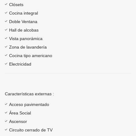
Clósets
Cocina integral
Doble Ventana
Hall de alcobas
Vista panorámica
Zona de lavandería
Cocina tipo americano
Electricidad
Características externas :
Acceso pavimentado
Área Social
Ascensor
Circuito cerrado de TV