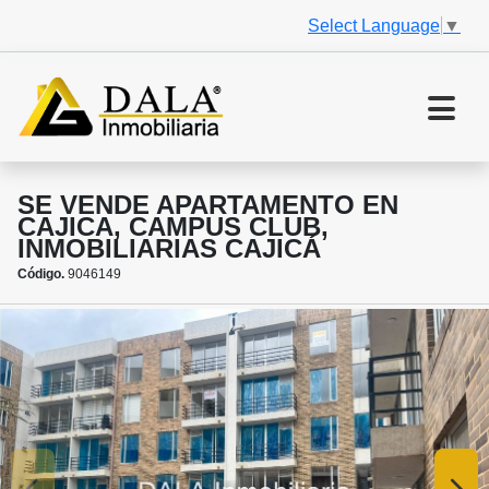
Select Language
▼
SE VENDE APARTAMENTO EN
CAJICA, CAMPUS CLUB,
INMOBILIARIAS CAJICÁ
Código.
9046149