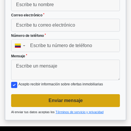
*
Correo electrónico
*
Número de teléfono
▼
*
Mensaje
Acepto recibir información sobre ofertas inmobiliarias
Enviar mensaje
Al enviar tus datos aceptas los
Términos de servicio y privacidad