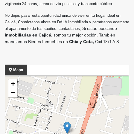
vigilancia 24 horas, cerca de vía principal y transporte público.
No dejes pasar esta oportunidad única de vivir en tu hogar ideal en
Cajicá, Contáctanos ahora en DALA Inmobiliaria y permítenos acercarte
Si estás buscando
al apartamento de tus sueños. contáctanos,
inmobiliarias en Cajicá,
somos tu mejor opción. También
manejamos Bienes Inmuebles en
Chía y Cota,
Cod 1871 A-S
Mapa
+
−