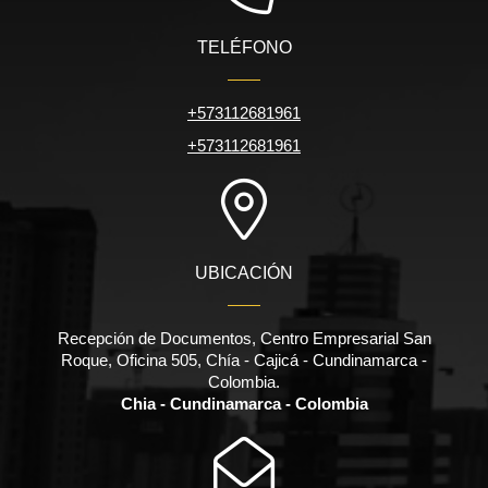
TELÉFONO
+573112681961
+573112681961
UBICACIÓN
Recepción de Documentos, Centro Empresarial San
Roque, Oficina 505, Chía - Cajicá - Cundinamarca -
Colombia.
Chia - Cundinamarca - Colombia