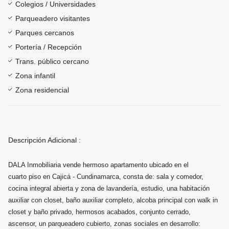
Colegios / Universidades
Parqueadero visitantes
Parques cercanos
Portería / Recepción
Trans. público cercano
Zona infantil
Zona residencial
Descripción Adicional :
DALA Inmobiliaria vende hermoso apartamento ubicado en el
cuarto piso en Cajicá - Cundinamarca, consta de: sala y comedor,
cocina integral abierta y zona de lavandería, estudio, una habitación
auxiliar con closet, baño auxiliar completo, alcoba principal con walk in
closet y baño privado, hermosos acabados, conjunto cerrado,
ascensor, un parqueadero cubierto, zonas sociales en desarrollo: