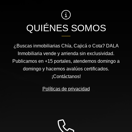
QUIÉNES SOMOS
¿Buscas inmobiliarias Chía, Cajicá o Cota? DALA
Inmobiliaria vende y arrienda sin exclusividad.
Publicamos en +15 portales, atendemos domingo a
domingo y hacemos avalúos certificados.
¡Contáctanos!
Políticas de privacidad