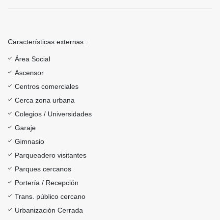
Características externas :
Área Social
Ascensor
Centros comerciales
Cerca zona urbana
Colegios / Universidades
Garaje
Gimnasio
Parqueadero visitantes
Parques cercanos
Portería / Recepción
Trans. público cercano
Urbanización Cerrada