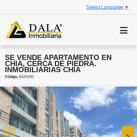
Select Language
▼
SE VENDE APARTAMENTO EN
CHIA, CERCA DE PIEDRA.
INMOBILIARIAS CHÍA
Código.
8420280