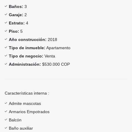
Baños:
3
Garaje:
2
Estrato:
4
Piso:
5
Año construcción:
2018
Tipo de inmueble:
Apartamento
Tipo de negocio:
Venta
Administración:
$530.000 COP
Características interna :
Admite mascotas
Armarios Empotrados
Balcón
Baño auxiliar