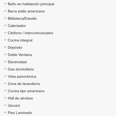
Baño en habitación principal
Barra estilo americano
Biblioteca/Estudio
Calentador
Citófono / Intercomunicador
Cocina integral
Depósito
Doble Ventana
Electricidad
Gas domiciliario
Vista panorámica
Zona de lavandería
Cocina tipo americano
Hall de alcobas
Jacuzzi
Piso Laminado