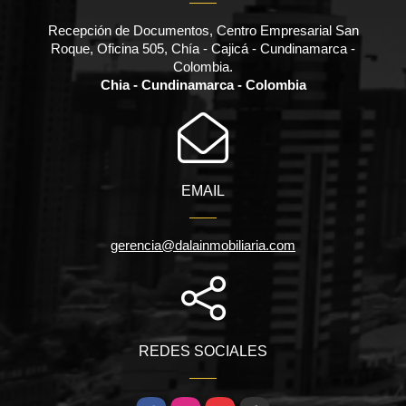
Recepción de Documentos, Centro Empresarial San
Roque, Oficina 505, Chía - Cajicá - Cundinamarca -
Colombia.
Chia - Cundinamarca - Colombia
EMAIL
gerencia@dalainmobiliaria.com
REDES SOCIALES