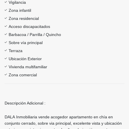
Vigilancia
Zona infantil
Zona residencial
Acceso discapacitados
Barbacoa / Parrilla / Quincho
Sobre vía principal
Terraza
Ubicación Exterior
Vivienda multifamiliar
Zona comercial
Descripción Adicional :
DALA Inmobiliaria vende acogedor apartamento en chía en
conjunto cerrado, sobre via principal, excelente vista y ubicación