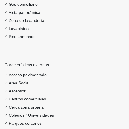
Gas domiciliario
Vista panorámica
Zona de lavandería
Lavaplatos
Piso Laminado
Características externas :
Acceso pavimentado
Área Social
Ascensor
Centros comerciales
Cerca zona urbana
Colegios / Universidades
Parques cercanos