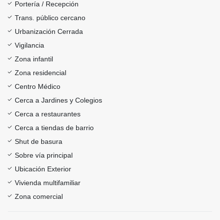
Portería / Recepción
Trans. público cercano
Urbanización Cerrada
Vigilancia
Zona infantil
Zona residencial
Centro Médico
Cerca a Jardines y Colegios
Cerca a restaurantes
Cerca a tiendas de barrio
Shut de basura
Sobre vía principal
Ubicación Exterior
Vivienda multifamiliar
Zona comercial