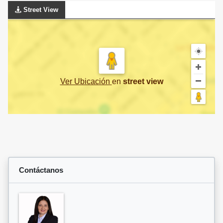
Street View
Ver Ubicación
en
street view
Contáctanos