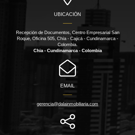
UBICACIÓN
Recepción de Documentos, Centro Empresarial San
Roque, Oficina 505, Chía - Cajicá - Cundinamarca -
Colombia.
Chia - Cundinamarca - Colombia
EMAIL
gerencia@dalainmobiliaria.com