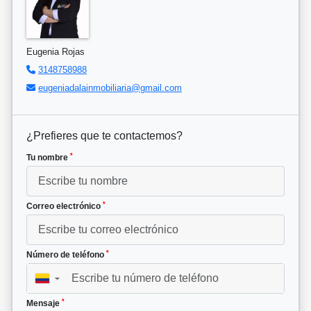
Eugenia Rojas
3148758988
eugeniadalainmobiliaria@gmail.com
¿Prefieres que te contactemos?
*
Tu nombre
*
Correo electrónico
*
Número de teléfono
▼
*
Mensaje