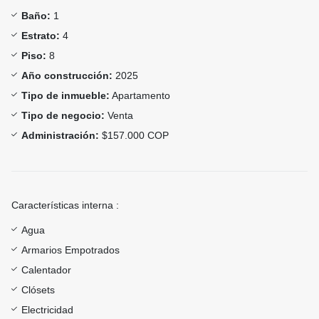
Baño:
1
Estrato:
4
Piso:
8
Año construcción:
2025
Tipo de inmueble:
Apartamento
Tipo de negocio:
Venta
Administración:
$157.000 COP
Características interna :
Agua
Armarios Empotrados
Calentador
Clósets
Electricidad