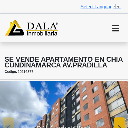
Select Language
▼
SE VENDE APARTAMENTO EN CHIA
CUNDINAMARCA AV.PRADILLA
Código.
10116377