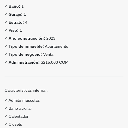
Baño:
1
Garaje:
1
Estrato:
4
Piso:
1
Año construcción:
2023
Tipo de inmueble:
Apartamento
Tipo de negocio:
Venta
Administración:
$215.000 COP
Características interna :
Admite mascotas
Baño auxiliar
Calentador
Clósets