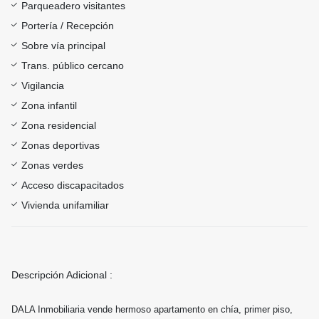
Parqueadero visitantes
Portería / Recepción
Sobre vía principal
Trans. público cercano
Vigilancia
Zona infantil
Zona residencial
Zonas deportivas
Zonas verdes
Acceso discapacitados
Vivienda unifamiliar
Descripción Adicional :
DALA Inmobiliaria vende hermoso apartamento en chía, primer piso,