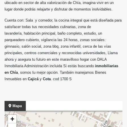
ubicado en sector de alta valorización de Chía, imagina vivir en un
lugar donde podrás relajarte y disfrutar de momentos inolvidables.
Cuenta con: Sala y comedor, la cocina integral que está diseñada para
satisfacer todas tus necesidades culinarias, zona de
lavandería, habitación principal, baño completo, estudio, un
parqueadero cubierto, vigilancia las 24 horas, zonas sociales:
gimnasio, salón social, zona bbq, zona infantil, cerca de las vías
principales, centros comerciales y reconocidas universidades, Llama
ahora y asegura tu futuro en este maravilloso hogar con DALA
Inmobiliaria Administración incluida Si estás buscando
inmobiliarias
en Chía
, somos tu mejor opción. También manejamos Bienes
Inmuebles en
Cajicá
y
Cota
. cod 1700 S
Mapa
+