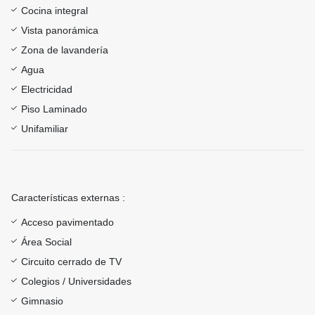
Cocina integral
Vista panorámica
Zona de lavandería
Agua
Electricidad
Piso Laminado
Unifamiliar
Características externas :
Acceso pavimentado
Área Social
Circuito cerrado de TV
Colegios / Universidades
Gimnasio