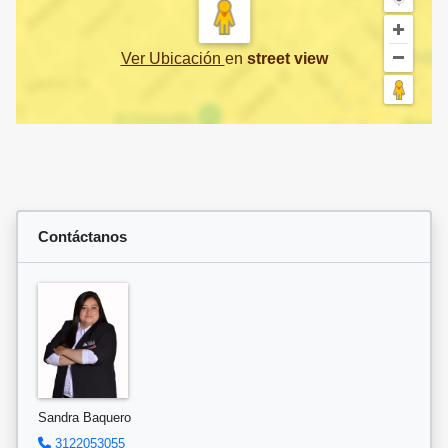
Ver Ubicación
en
street view
Contáctanos
Sandra Baquero
3122053055