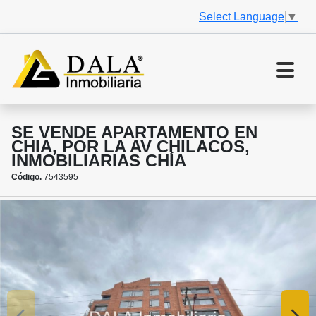
Select Language
▼
SE VENDE APARTAMENTO EN
CHIA, POR LA AV CHILACOS,
INMOBILIARIAS CHÍA
Código.
7543595