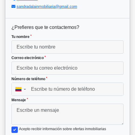
sandradalainmobiliaria@gmail.com
¿Prefieres que te contactemos?
*
Tu nombre
*
Correo electrónico
*
Número de teléfono
▼
*
Mensaje
Acepto recibir información sobre ofertas inmobiliarias