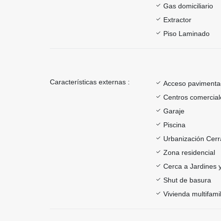
Gas domiciliario
Extractor
Piso Laminado
Características externas :
Acceso paviment
Centros comercial
Garaje
Piscina
Urbanización Cer
Zona residencial
Cerca a Jardines 
Shut de basura
Vivienda multifamil