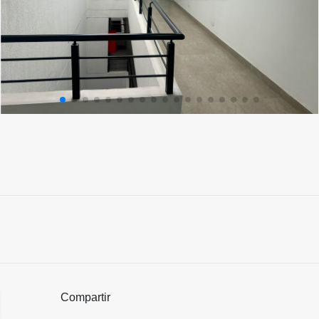
Compartir