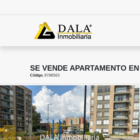
SE VENDE APARTAMENTO EN 
Código.
9788563