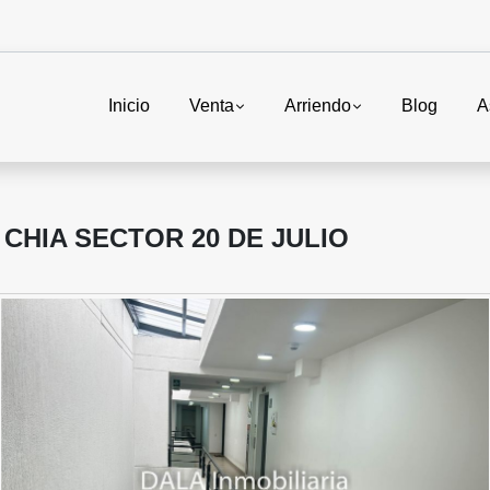
Inicio
Venta
Arriendo
Blog
A
CHIA SECTOR 20 DE JULIO