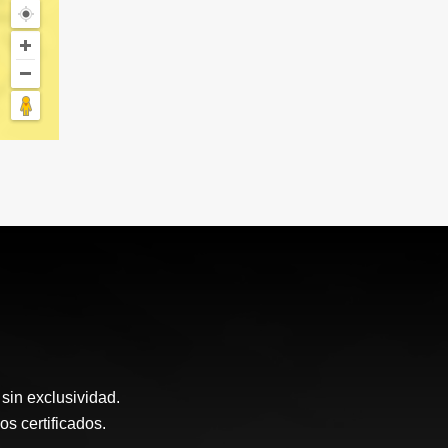
sin exclusividad.
 certificados.