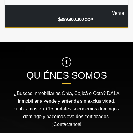
Venta
$389.900.000
COP
QUIÉNES SOMOS
¿Buscas inmobiliarias Chía, Cajicá o Cota? DALA
Inmobiliaria vende y arrienda sin exclusividad.
Publicamos en +15 portales, atendemos domingo a
domingo y hacemos avalúos certificados.
¡Contáctanos!