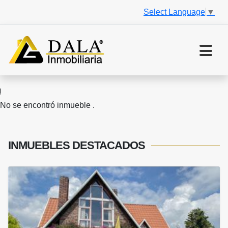
Select Language
▼
No se encontró inmueble .
INMUEBLES
DESTACADOS