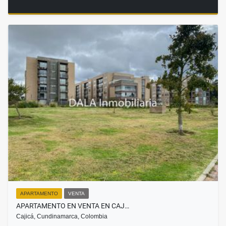
APARTAMENTO
VENTA
APARTAMENTO EN VENTA EN CAJ…
Cajicá, Cundinamarca, Colombia