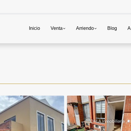
Inicio
Venta
Arriendo
Blog
A