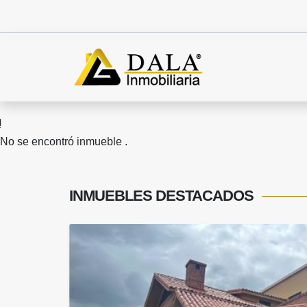
No se encontró inmueble .
INMUEBLES
DESTACADOS