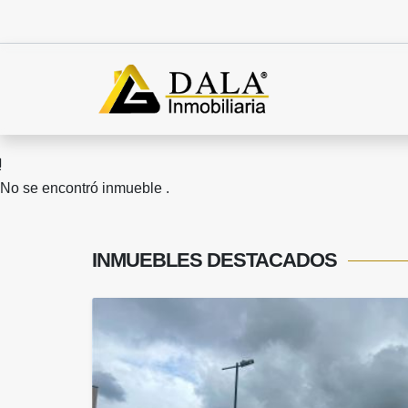
No se encontró inmueble .
INMUEBLES
DESTACADOS