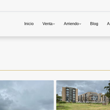
Inicio
Venta
Arriendo
Blog
A