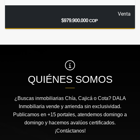
Venta
$979.900.000
COP
QUIÉNES SOMOS
¿Buscas inmobiliarias Chía, Cajicá o Cota? DALA
Inmobiliaria vende y arrienda sin exclusividad.
Publicamos en +15 portales, atendemos domingo a
domingo y hacemos avalúos certificados.
¡Contáctanos!