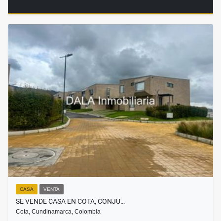
CASA
VENTA
SE VENDE CASA EN COTA, CONJU…
Cota, Cundinamarca, Colombia