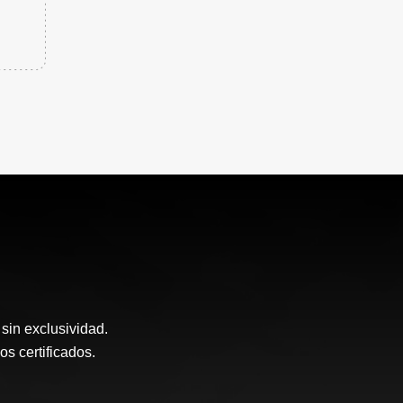
sin exclusividad.
 certificados.