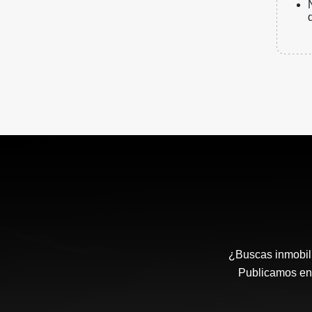
¿Buscas inmobili
Publicamos en